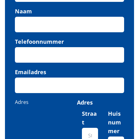
Naam
Telefoonnummer
Emailadres
Adres
Adres
Straa
Huis
t
num
mer