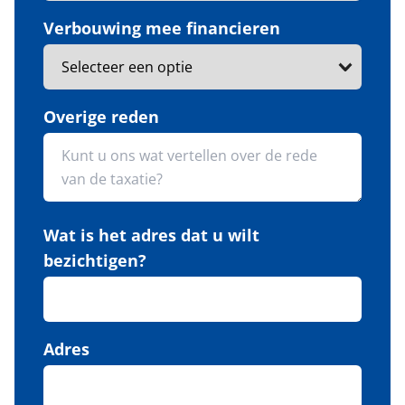
Verbouwing mee financieren
Overige reden
Wat is het adres dat u wilt
bezichtigen?
Adres