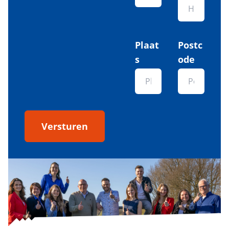
Plaat
Postc
s
ode
Versturen