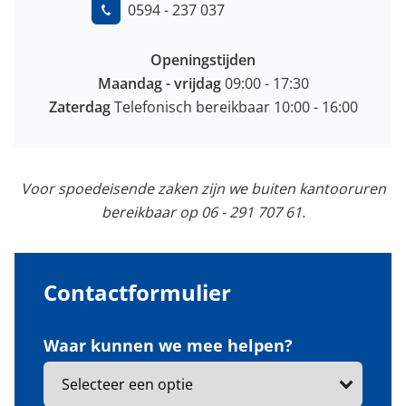
0594 - 237 037
Openingstijden
Maandag -
vrijdag
09:00 - 17:30
Zaterdag
Telefonisch bereikbaar 10:00 - 16:00
Voor spoedeisende zaken zijn we buiten kantooruren
bereikbaar op 06 - 291 707 61.
Contactformulier
Waar kunnen we mee helpen?