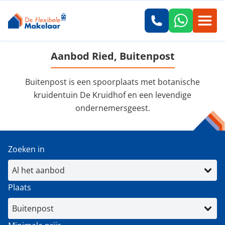
Aanbod Ried, Buitenpost
Buitenpost is een spoorplaats met botanische
kruidentuin De Kruidhof en een levendige
ondernemersgeest.
Zoeken in
Plaats