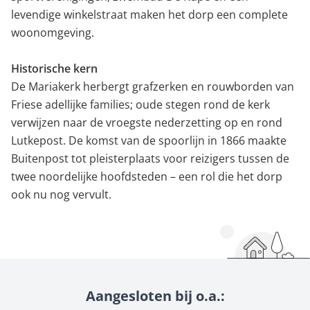
levendige winkelstraat maken het dorp een complete
woonomgeving.
Historische kern
De Mariakerk herbergt grafzerken en rouwborden van
Friese adellijke families; oude stegen rond de kerk
verwijzen naar de vroegste nederzetting op en rond
Lutkepost. De komst van de spoorlijn in 1866 maakte
Buitenpost tot pleisterplaats voor reizigers tussen de
twee noordelijke hoofdsteden – een rol die het dorp
ook nu nog vervult.
Aangesloten bij o.a.: