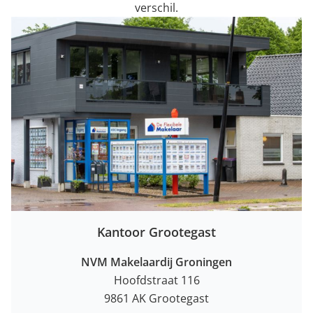
verschil.
Kantoor Grootegast
NVM Makelaardij Groningen
Hoofdstraat 116
9861 AK Grootegast