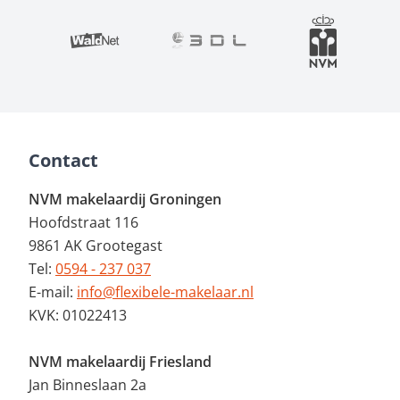
Contact
NVM makelaardij Groningen
Hoofdstraat 116
9861 AK Grootegast
Tel:
0594 - 237 037
E-mail:
info@flexibele-makelaar.nl
KVK: 01022413
NVM makelaardij Friesland
Jan Binneslaan 2a