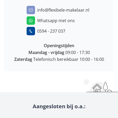
info@flexibele-makelaar.nl
Whatsapp met ons
0594 - 237 037
Openingstijden
Maandag -
vrijdag
09:00 - 17:30
Zaterdag
Telefonisch bereikbaar 10:00 - 16:00
Aangesloten bij o.a.: