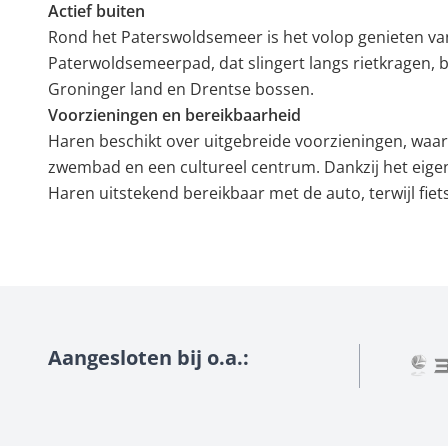
Actief buiten
Rond het Paterswoldsemeer is het volop genieten va
Paterwoldsemeerpad, dat slingert langs rietkragen, b
Groninger land en Drentse bossen.
Voorzieningen en bereikbaarheid
Haren beschikt over uitgebreide voorzieningen, wa
zwembad en een cultureel centrum. Dankzij het eigen
Haren uitstekend bereikbaar met de auto, terwijl fi
Aangesloten bij o.a.: