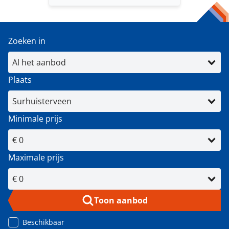
Zoeken in
Plaats
Minimale prijs
Maximale prijs
Toon aanbod
Beschikbaar