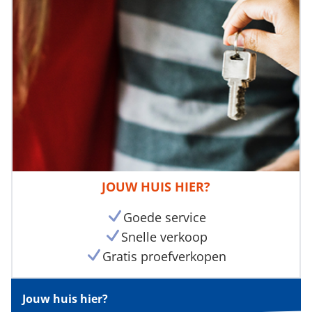
JOUW HUIS HIER?
Goede service
Snelle verkoop
Gratis proefverkopen
Jouw huis hier?