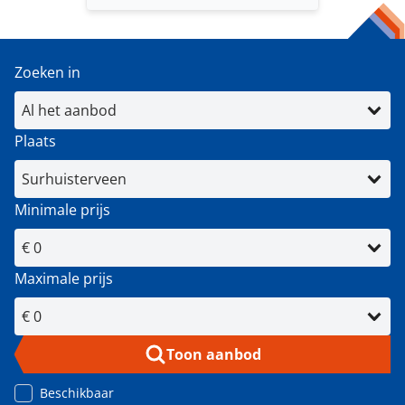
Zoeken in
Plaats
Minimale prijs
Maximale prijs
Toon aanbod
Beschikbaar