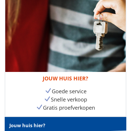
JOUW HUIS HIER?
Goede service
Snelle verkoop
Gratis proefverkopen
Jouw huis hier?