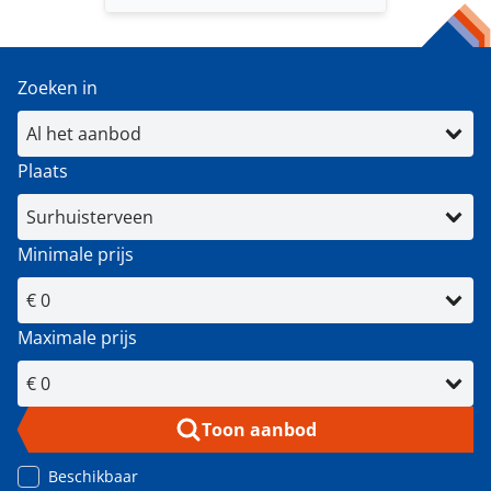
Zoeken in
Plaats
Minimale prijs
Maximale prijs
Toon aanbod
Beschikbaar