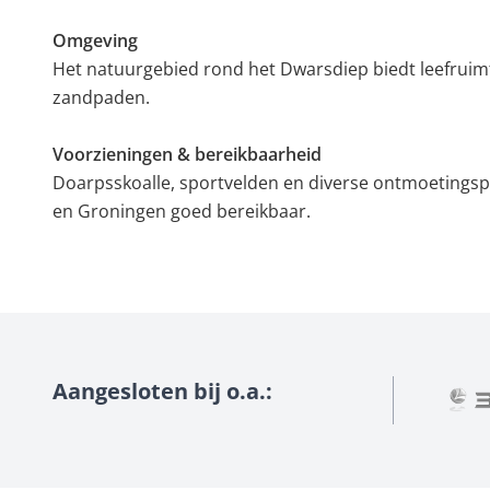
Omgeving
Het natuurgebied rond het Dwarsdiep biedt leefruimt
zandpaden.
Voorzieningen & bereikbaarheid
Doarpsskoalle, sportvelden en diverse ontmoetingspl
en Groningen goed bereikbaar.
Aangesloten bij o.a.: