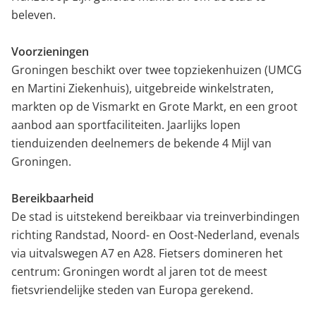
beleven.
Voorzieningen
Groningen beschikt over twee topziekenhuizen (UMCG
en Martini Ziekenhuis), uitgebreide winkelstraten,
markten op de Vismarkt en Grote Markt, en een groot
aanbod aan sportfaciliteiten. Jaarlijks lopen
tienduizenden deelnemers de bekende 4 Mijl van
Groningen.
Bereikbaarheid
De stad is uitstekend bereikbaar via treinverbindingen
richting Randstad, Noord- en Oost-Nederland, evenals
via uitvalswegen A7 en A28. Fietsers domineren het
centrum: Groningen wordt al jaren tot de meest
fietsvriendelijke steden van Europa gerekend.