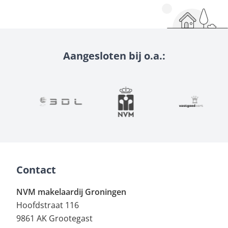
Aangesloten bij o.a.:
Contact
NVM makelaardij Groningen
Hoofdstraat 116
9861 AK Grootegast