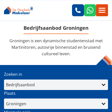
Bedrijfsaanbod Groningen
Groningen is een dynamische studentenstad met
Martinitoren, autovrije binnenstad en bruisend
cultureel leven.
Zoeken in
Plaats