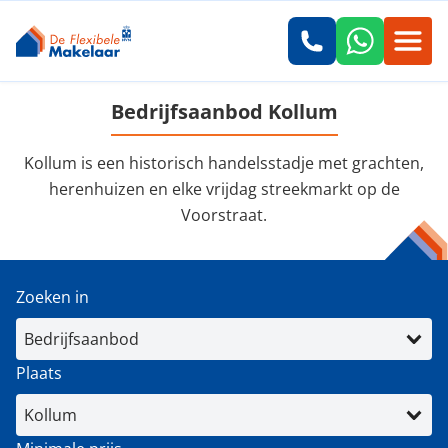
Bedrijfsaanbod Kollum
Kollum is een historisch handelsstadje met grachten,
herenhuizen en elke vrijdag streekmarkt op de
Voorstraat.
Zoeken in
Plaats