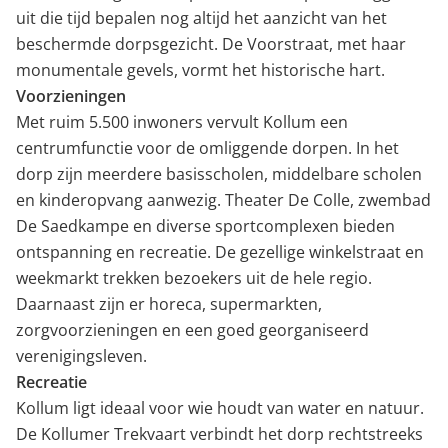
uit die tijd bepalen nog altijd het aanzicht van het
beschermde dorpsgezicht. De Voorstraat, met haar
monumentale gevels, vormt het historische hart.
Voorzieningen
Met ruim 5.500 inwoners vervult Kollum een
centrumfunctie voor de omliggende dorpen. In het
dorp zijn meerdere basisscholen, middelbare scholen
en kinderopvang aanwezig. Theater De Colle, zwembad
De Saedkampe en diverse sportcomplexen bieden
ontspanning en recreatie. De gezellige winkelstraat en
weekmarkt trekken bezoekers uit de hele regio.
Daarnaast zijn er horeca, supermarkten,
zorgvoorzieningen en een goed georganiseerd
verenigingsleven.
Recreatie
Kollum ligt ideaal voor wie houdt van water en natuur.
De Kollumer Trekvaart verbindt het dorp rechtstreeks