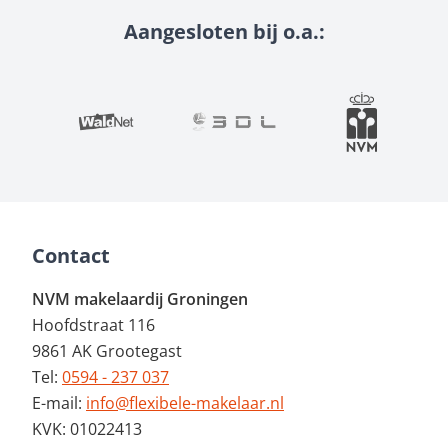
Aangesloten bij o.a.:
Contact
NVM makelaardij Groningen
Hoofdstraat 116
9861 AK Grootegast
Tel:
0594 - 237 037
E-mail:
info@flexibele-makelaar.nl
KVK: 01022413