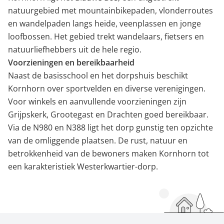
natuurgebied met mountainbikepaden, vlonderroutes
en wandelpaden langs heide, veenplassen en jonge
loofbossen. Het gebied trekt wandelaars, fietsers en
natuurliefhebbers uit de hele regio.
Voorzieningen en bereikbaarheid
Naast de basisschool en het dorpshuis beschikt
Kornhorn over sportvelden en diverse verenigingen.
Voor winkels en aanvullende voorzieningen zijn
Grijpskerk, Grootegast en Drachten goed bereikbaar.
Via de N980 en N388 ligt het dorp gunstig ten opzichte
van de omliggende plaatsen. De rust, natuur en
betrokkenheid van de bewoners maken Kornhorn tot
een karakteristiek Westerkwartier-dorp.