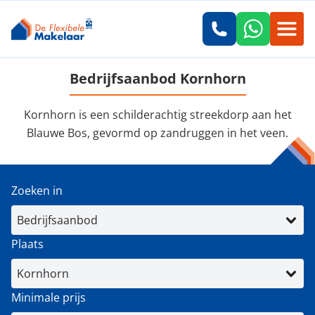
Bedrijfsaanbod Kornhorn
Kornhorn is een schilderachtig streekdorp aan het
Blauwe Bos, gevormd op zandruggen in het veen.
Zoeken in
Plaats
Minimale prijs