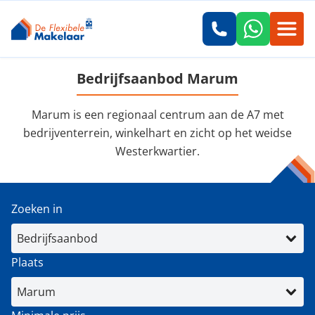
Bedrijfsaanbod Marum
Marum is een regionaal centrum aan de A7 met
bedrijventerrein, winkelhart en zicht op het weidse
Westerkwartier.
Zoeken in
Plaats