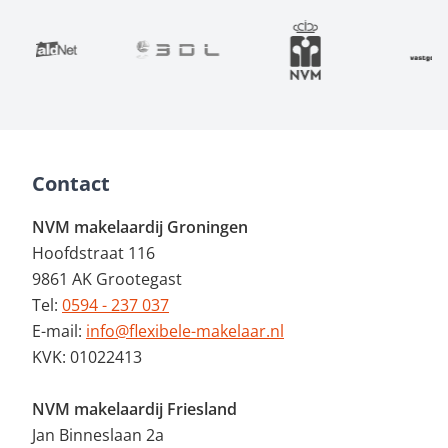
Contact
NVM makelaardij Groningen
Hoofdstraat 116
9861 AK Grootegast
Tel:
0594 - 237 037
E-mail:
info@flexibele-makelaar.nl
KVK: 01022413
NVM makelaardij Friesland
Jan Binneslaan 2a