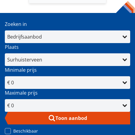
Zoeken in
Plaats
Minimale prijs
Maximale prijs
Toon aanbod
Beschikbaar