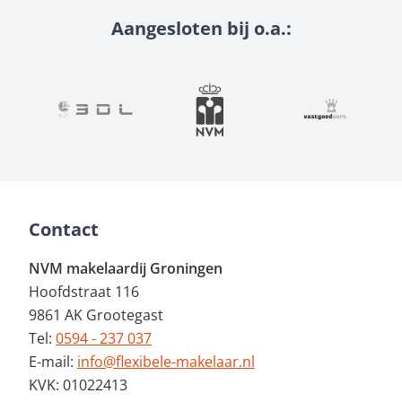
Aangesloten bij o.a.:
Contact
NVM makelaardij Groningen
Hoofdstraat 116
9861 AK Grootegast
Tel:
0594 - 237 037
E-mail:
info@flexibele-makelaar.nl
KVK: 01022413