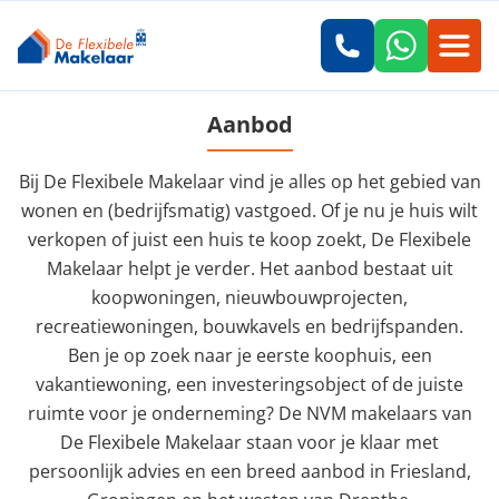
Aanbod
Bij De Flexibele Makelaar vind je alles op het gebied van
wonen en (bedrijfsmatig) vastgoed. Of je nu je huis wilt
verkopen of juist een huis te koop zoekt, De Flexibele
Makelaar helpt je verder. Het aanbod bestaat uit
koopwoningen, nieuwbouwprojecten,
recreatiewoningen, bouwkavels en bedrijfspanden.
Ben je op zoek naar je eerste koophuis, een
vakantiewoning, een investeringsobject of de juiste
ruimte voor je onderneming? De NVM makelaars van
De Flexibele Makelaar staan voor je klaar met
persoonlijk advies en een breed aanbod in Friesland,