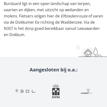
Burdaard ligt in een open landschap van terpen,
vaarten en dijken, met uitzicht op weilanden en
molens. Fietsers volgen hier de
Elfstedenroute
of varen
via de Dokkumer Ee richting de Waddenzee. Via de
N357 is het dorp goed bereikbaar vanuit Leeuwarden
en Dokkum.
Aangesloten bij o.a.: