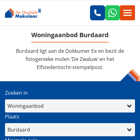
Woningaanbod Burdaard
Burdaard ligt aan de Dokkumer Ee en bezit de
fotogenieke molen ‘De Zwaluw’ en het
Elfstedentocht‑stempelpost.
Zoeken in
Plaats