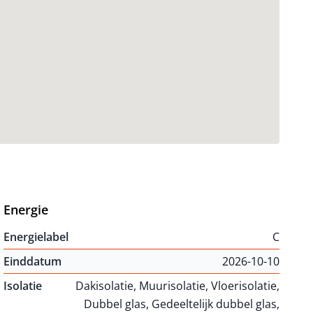
Energie
Energielabel
C
Einddatum
2026-10-10
Isolatie
Dakisolatie, Muurisolatie, Vloerisolatie,
Dubbel glas, Gedeeltelijk dubbel glas,