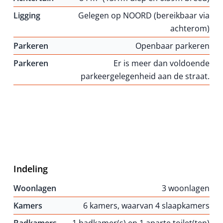
Ligging
Gelegen op NOORD (bereikbaar via
achterom)
Parkeren
Openbaar parkeren
Parkeren
Er is meer dan voldoende
parkeergelegenheid aan de straat.
Indeling
Woonlagen
3 woonlagen
Kamers
6 kamers, waarvan 4 slaapkamers