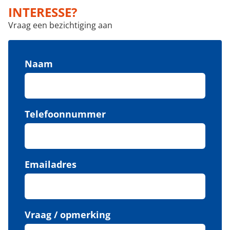
INTERESSE?
Vraag een bezichtiging aan
Naam
Telefoonnummer
Emailadres
Vraag / opmerking