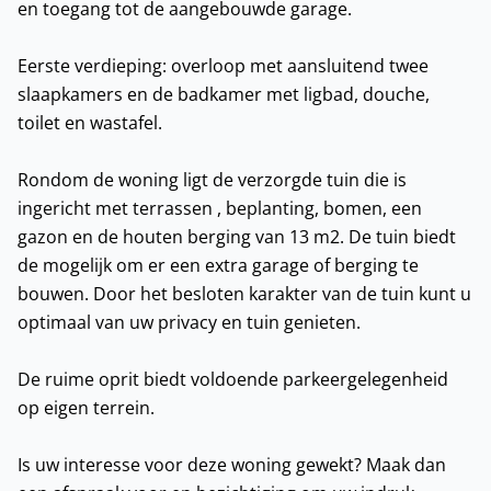
en toegang tot de aangebouwde garage.
Eerste verdieping: overloop met aansluitend twee
slaapkamers en de badkamer met ligbad, douche,
toilet en wastafel.
Rondom de woning ligt de verzorgde tuin die is
ingericht met terrassen , beplanting, bomen, een
gazon en de houten berging van 13 m2. De tuin biedt
de mogelijk om er een extra garage of berging te
bouwen. Door het besloten karakter van de tuin kunt u
optimaal van uw privacy en tuin genieten.
De ruime oprit biedt voldoende parkeergelegenheid
op eigen terrein.
Is uw interesse voor deze woning gewekt? Maak dan