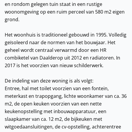
en rondom gelegen tuin staat in een rustige
woonomgeving op een ruim perceel van 580 m2 eigen
grond.
Het woonhuis is traditioneel gebouwd in 1995. Volledig
geïsoleerd naar de normen van het bouwjaar. Het
geheel wordt centraal verwarmd door een HR
combiketel van Daalderop uit 2012 en radiatoren. In
2017 is het voorzien van nieuw schilderwerk.
De indeling van deze woning is als volgt:
Entree, hal met toilet voorzien van een fontein,
meterkast en trapopgang, lichte woonkamer van ca. 36
m2, de open keuken voorzien van een nette
keukenopstelling met inbouwapparatuur, een
slaapkamer van ca. 12 m2, de bijkeuken met
witgoedaansluitingen, de cv-opstelling, achterentree