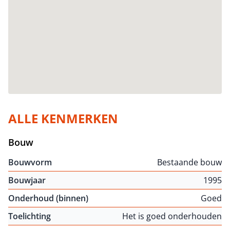
ALLE KENMERKEN
Bouw
Bouwvorm
Bestaande bouw
Bouwjaar
1995
Onderhoud (binnen)
Goed
Toelichting
Het is goed onderhouden