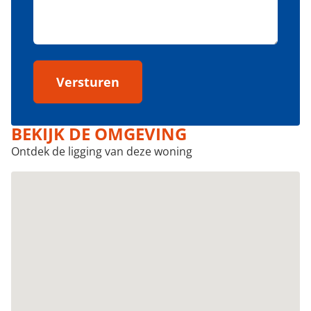
Versturen
BEKIJK DE OMGEVING
Ontdek de ligging van deze woning