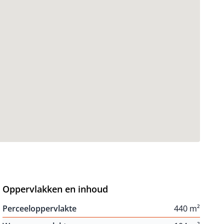
Oppervlakken en inhoud
Perceeloppervlakte
440 m²