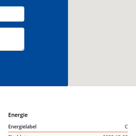
Energie
Energielabel
C