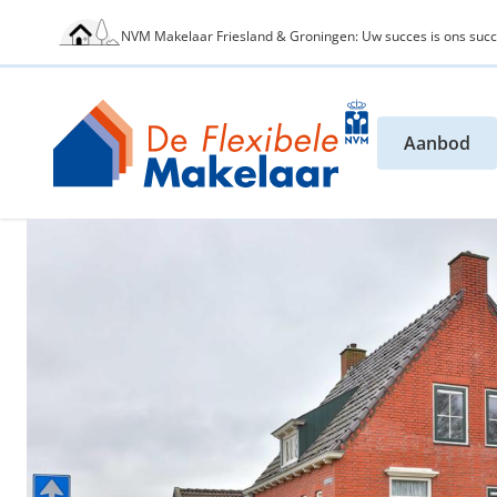
NVM Makelaar Friesland & Groningen: Uw succes is ons succ
Aanbod