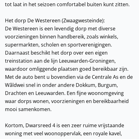
tot laat in het seizoen comfortabel buiten kunt zitten.
Het dorp De Westereen (Zwaagwesteinde):
De Westereen is een levendig dorp met diverse
voorzieningen binnen handbereik, zoals winkels,
supermarkten, scholen en sportverenigingen.
Daarnaast beschikt het dorp over een eigen
treinstation aan de lijn Leeuwarden-Groningen,
waardoor omliggende plaatsen goed bereikbaar zijn.
Met de auto bent u bovendien via de Centrale As en de
Wâldwei snel in onder andere Dokkum, Burgum,
Drachten en Leeuwarden. Een fijne woonomgeving
waar dorps wonen, voorzieningen en bereikbaarheid
mooi samenkomen.
Kortom, Dwarsreed 4 is een zeer ruime vrijstaande
woning met veel woonoppervlak, een royale kavel,