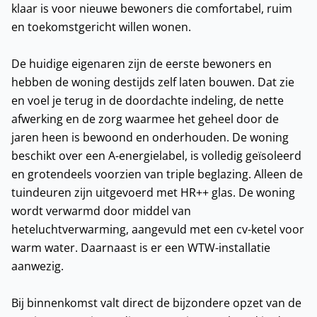
klaar is voor nieuwe bewoners die comfortabel, ruim
en toekomstgericht willen wonen.
De huidige eigenaren zijn de eerste bewoners en
hebben de woning destijds zelf laten bouwen. Dat zie
en voel je terug in de doordachte indeling, de nette
afwerking en de zorg waarmee het geheel door de
jaren heen is bewoond en onderhouden. De woning
beschikt over een A-energielabel, is volledig geïsoleerd
en grotendeels voorzien van triple beglazing. Alleen de
tuindeuren zijn uitgevoerd met HR++ glas. De woning
wordt verwarmd door middel van
heteluchtverwarming, aangevuld met een cv-ketel voor
warm water. Daarnaast is er een WTW-installatie
aanwezig.
Bij binnenkomst valt direct de bijzondere opzet van de