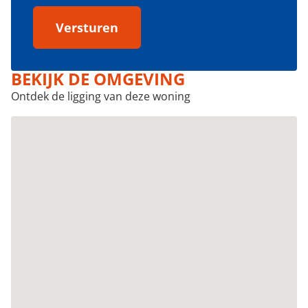
Versturen
BEKIJK DE OMGEVING
Ontdek de ligging van deze woning