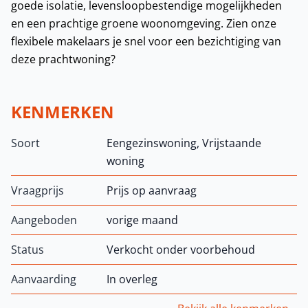
goede isolatie, levensloopbestendige mogelijkheden
en een prachtige groene woonomgeving. Zien onze
flexibele makelaars je snel voor een bezichtiging van
deze prachtwoning?
KENMERKEN
Soort
Eengezinswoning, Vrijstaande
woning
Vraagprijs
Prijs op aanvraag
Aangeboden
vorige maand
Status
Verkocht onder voorbehoud
Aanvaarding
In overleg