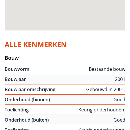
ALLE KENMERKEN
Bouw
Bouwvorm
Bestaande bouw
Bouwjaar
2001
Bouwjaar omschrijving
Gebouwd in 2001.
Onderhoud (binnen)
Goed
Toelichting
Keurig onderhouden.
Onderhoud (buiten)
Goed