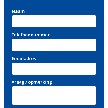
Naam
Telefoonnummer
Emailadres
Vraag / opmerking