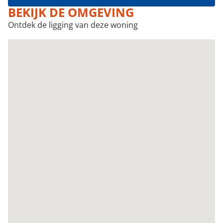
BEKIJK DE OMGEVING
Ontdek de ligging van deze woning