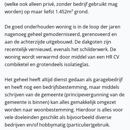
(welke ook alleen privé, zonder bedrijf gebruikt mag
worden) op maar liefst 1.452m² grond.
De goed onderhouden woning is in de loop der jaren
nagenoeg geheel gemoderniseerd, gerenoveerd en
aan de achterzijde uitgebouwd. De dakgoten zijn
recentelijk vernieuwd, evenals het schilderwerk. De
woning wordt verwarmd door middel van een HR CV
combiketel en grotendeels isolatieglas.
Het geheel heeft altijd dienst gedaan als garagebedrijf
en heeft nog een bedrijfsbestemming, maar middels
schrijven van de gemeente (principevergunning van de
gemeente is binnen) kan alles gemakkelijk omgezet
worden naar woonbestemming. Hierdoor is alles voor
vele doeleinden geschikt als bijvoorbeeld diverse
bedrijven en/of hobbymatig (particulier)gebruik.