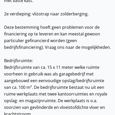
met vaste kast.
2e verdieping: vlizotrap naar zolderberging.
Deze bestemming hoeft geen problemen voor de
financiering op te leveren en kan meestal gewoon
particulier gefinancierd worden (geen
bedrijfsfinanciering). Vraag ons naar de mogelijkheden.
Bedrijfsruimte:
Bedrijfsruimte van ca. 15 x 11 meter welke ruimte
voorheen in gebruik was als garagebedrijf met
aangebouwd een eenvoudige opslag/bedrijfsruimte
van ca. 100 m². De bedrijfsruimte bestaat nu uit een
ruime werkplaats met twee kantoorruimtes en royale
opslag- en magazijnruimte. De werkplaats is o.a.
voorzien van gevlinderde en vloeistofdichte vloer en
krachtstroom.