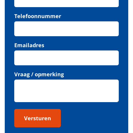
Telefoonnummer
Emailadres
Vraag / opmerking
Versturen