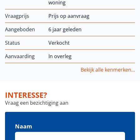
woning
Vraagprijs
Prijs op aanvraag
Aangeboden
6 jaar geleden
Status
Verkocht
Aanvaarding
In overleg
Bekijk alle kenmerken...
INTERESSE?
Vraag een bezichtiging aan
Naam