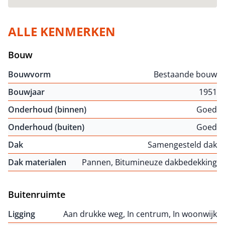
ALLE KENMERKEN
Bouw
Bouwvorm
Bestaande bouw
Bouwjaar
1951
Onderhoud (binnen)
Goed
Onderhoud (buiten)
Goed
Dak
Samengesteld dak
Dak materialen
Pannen, Bitumineuze dakbedekking
Buitenruimte
Ligging
Aan drukke weg, In centrum, In woonwijk