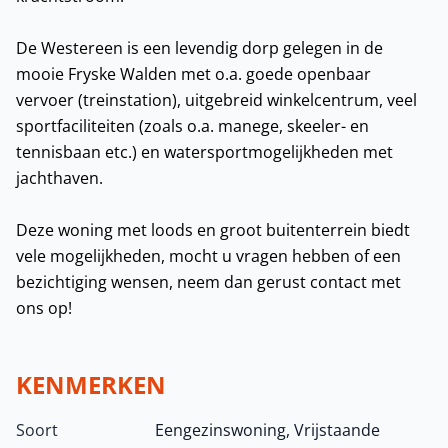
De Westereen is een levendig dorp gelegen in de
mooie Fryske Walden met o.a. goede openbaar
vervoer (treinstation), uitgebreid winkelcentrum, veel
sportfaciliteiten (zoals o.a. manege, skeeler- en
tennisbaan etc.) en watersportmogelijkheden met
jachthaven.
Deze woning met loods en groot buitenterrein biedt
vele mogelijkheden, mocht u vragen hebben of een
bezichtiging wensen, neem dan gerust contact met
ons op!
KENMERKEN
Soort
Eengezinswoning, Vrijstaande