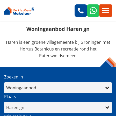
Woningaanbod Haren gn
Haren is een groene villagemeente bij Groningen met
Hortus Botanicus en recreatie rond het
Paterswoldsemeer.
Zoeken in
Plaats