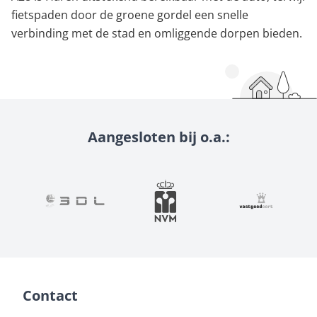
fietspaden door de groene gordel een snelle
verbinding met de stad en omliggende dorpen bieden.
Aangesloten bij o.a.:
Contact