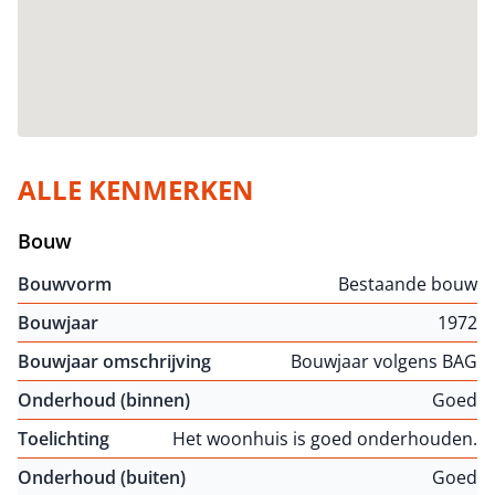
ALLE KENMERKEN
Bouw
Bouwvorm
Bestaande bouw
Bouwjaar
1972
Bouwjaar omschrijving
Bouwjaar volgens BAG
Onderhoud (binnen)
Goed
Toelichting
Het woonhuis is goed onderhouden.
Onderhoud (buiten)
Goed