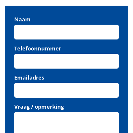
Naam
Telefoonnummer
Emailadres
Vraag / opmerking