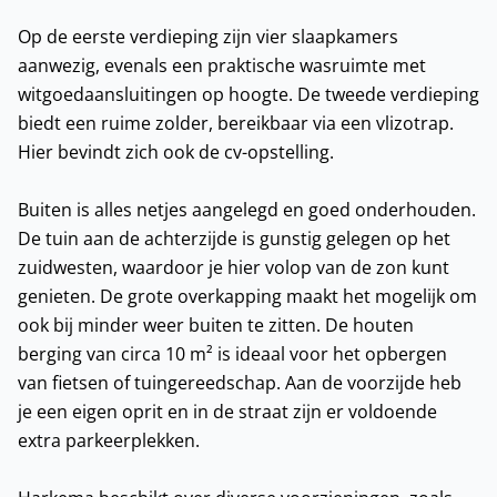
Op de eerste verdieping zijn vier slaapkamers
aanwezig, evenals een praktische wasruimte met
witgoedaansluitingen op hoogte. De tweede verdieping
biedt een ruime zolder, bereikbaar via een vlizotrap.
Hier bevindt zich ook de cv-opstelling.
Buiten is alles netjes aangelegd en goed onderhouden.
De tuin aan de achterzijde is gunstig gelegen op het
zuidwesten, waardoor je hier volop van de zon kunt
genieten. De grote overkapping maakt het mogelijk om
ook bij minder weer buiten te zitten. De houten
berging van circa 10 m² is ideaal voor het opbergen
van fietsen of tuingereedschap. Aan de voorzijde heb
je een eigen oprit en in de straat zijn er voldoende
extra parkeerplekken.