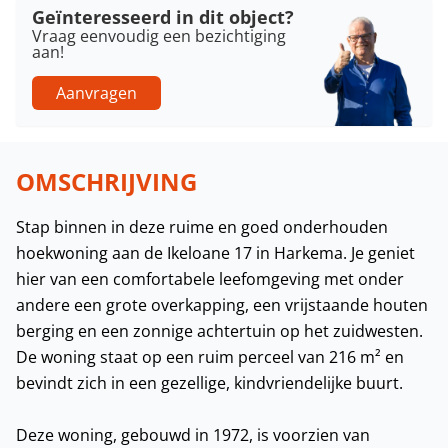
Geïnteresseerd in dit object?
Vraag eenvoudig een bezichtiging
aan!
Aanvragen
OMSCHRIJVING
Stap binnen in deze ruime en goed onderhouden
hoekwoning aan de Ikeloane 17 in Harkema. Je geniet
hier van een comfortabele leefomgeving met onder
andere een grote overkapping, een vrijstaande houten
berging en een zonnige achtertuin op het zuidwesten.
De woning staat op een ruim perceel van 216 m² en
bevindt zich in een gezellige, kindvriendelijke buurt.
Deze woning, gebouwd in 1972, is voorzien van