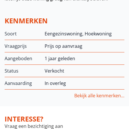
KENMERKEN
Soort
Eengezinswoning, Hoekwoning
Vraagprijs
Prijs op aanvraag
Aangeboden
1 jaar geleden
Status
Verkocht
Aanvaarding
In overleg
Bekijk alle kenmerken...
INTERESSE?
Vraag een bezichtiging aan