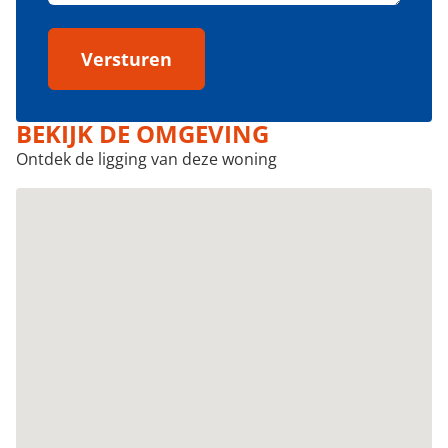
Versturen
BEKIJK DE OMGEVING
Ontdek de ligging van deze woning