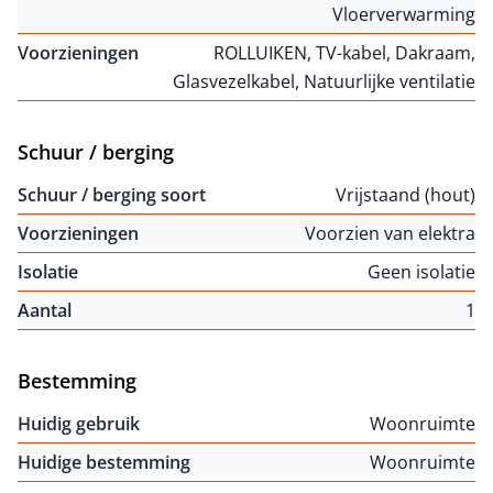
Vloerverwarming
Voorzieningen
ROLLUIKEN, TV-kabel, Dakraam,
Glasvezelkabel, Natuurlijke ventilatie
Schuur / berging
Schuur / berging soort
Vrijstaand (hout)
Voorzieningen
Voorzien van elektra
Isolatie
Geen isolatie
Aantal
1
Bestemming
Huidig gebruik
Woonruimte
Huidige bestemming
Woonruimte