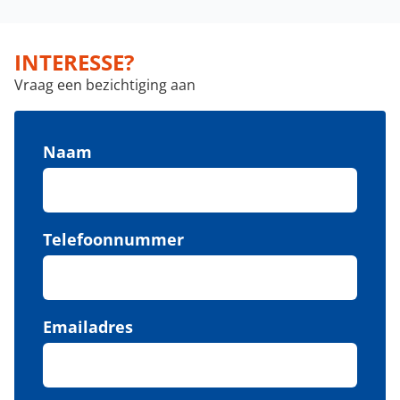
INTERESSE?
Vraag een bezichtiging aan
Naam
Telefoonnummer
Emailadres