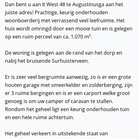
Dan bent u aan It West 48 te Augustinusga aan het
juiste adres! Prachtige, keurig onderhouden
woonboerderij met verrassend veel leefruimte. Het
huis wordt omringd door een mooie tuin en is gelegen
op een ruim perceel van ca. 1.070 m².
De woning is gelegen aan de rand van het dorp en
nabij het bruisende Surhuisterveen.
Er is zeer veel bergruimte aanwezig, zo is er een grote
houten garage met smeerkelder en zolderberging, zijn
er 3 ruime bergingen en is er een carport welke groot
genoeg is om uw camper of caravan te stallen.
Rondom het geheel ligt een keurig onderhouden tuin
en een hele ruime achtertuin.
Het geheel verkeert in uitstekende staat van