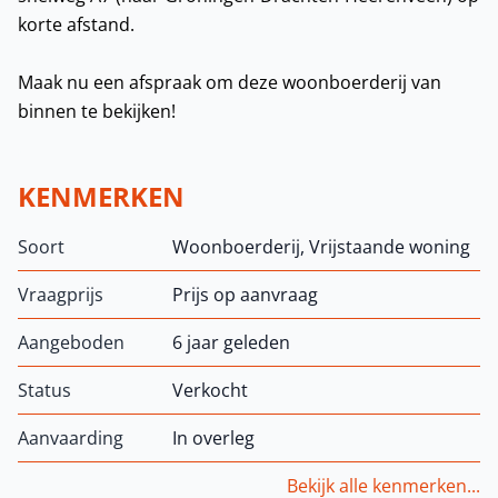
korte afstand.
Maak nu een afspraak om deze woonboerderij van
binnen te bekijken!
KENMERKEN
Soort
Woonboerderij, Vrijstaande woning
Vraagprijs
Prijs op aanvraag
Aangeboden
6 jaar geleden
Status
Verkocht
Aanvaarding
In overleg
Bekijk alle kenmerken...