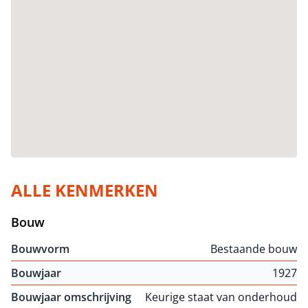
ALLE KENMERKEN
Bouw
Bouwvorm
Bestaande bouw
Bouwjaar
1927
Bouwjaar omschrijving
Keurige staat van onderhoud