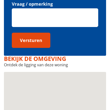
Vraag / opmerking
Versturen
BEKIJK DE OMGEVING
Ontdek de ligging van deze woning