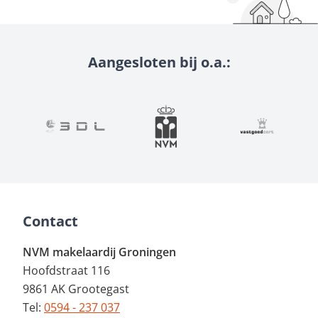
Aangesloten bij o.a.:
Contact
NVM makelaardij Groningen
Hoofdstraat 116
9861 AK Grootegast
Tel:
0594 - 237 037