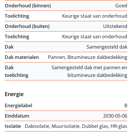
Onderhoud (binnen)
Goed
Toelichting
Keurige staat van onderhoud
Onderhoud (buiten)
Uitstekend
Toelichting
Keurige staat van onderhoud
Dak
Samengesteld dak
Dak materialen
Pannen, Bitumineuze dakbedekking
Dak
Samengesteld dak met pannen en
toelichting
bitumineuze dakbedekking
Energie
Energielabel
B
Einddatum
2030-05-06
Isolatie
Dakisolatie, Muurisolatie, Dubbel glas, HR-glas