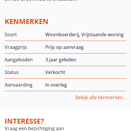
KENMERKEN
Soort
Woonboerderij, Vrijstaande woning
Vraagprijs
Prijs op aanvraag
Aangeboden
3 jaar geleden
Status
Verkocht
Aanvaarding
In overleg
Bekijk alle kenmerken...
INTERESSE?
Vraag een bezichtiging aan