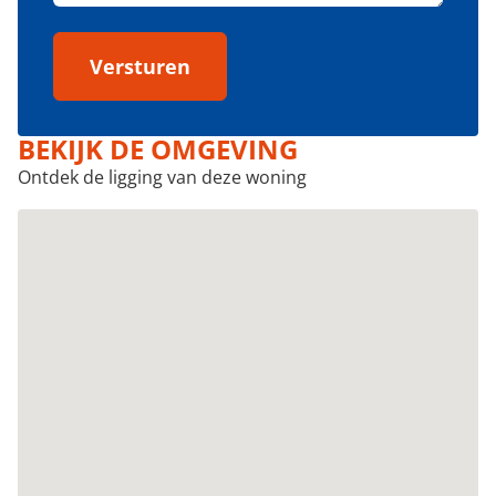
Versturen
BEKIJK DE OMGEVING
Ontdek de ligging van deze woning