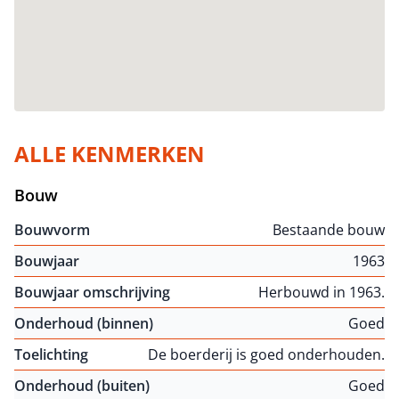
ALLE KENMERKEN
Bouw
Bouwvorm
Bestaande bouw
Bouwjaar
1963
Bouwjaar omschrijving
Herbouwd in 1963.
Onderhoud (binnen)
Goed
Toelichting
De boerderij is goed onderhouden.
Onderhoud (buiten)
Goed