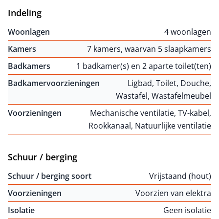
Indeling
Woonlagen
4 woonlagen
Kamers
7 kamers, waarvan 5 slaapkamers
Badkamers
1 badkamer(s) en 2 aparte toilet(ten)
Badkamervoorzieningen
Ligbad, Toilet, Douche,
Wastafel, Wastafelmeubel
Voorzieningen
Mechanische ventilatie, TV-kabel,
Rookkanaal, Natuurlijke ventilatie
Schuur / berging
Schuur / berging soort
Vrijstaand (hout)
Voorzieningen
Voorzien van elektra
Isolatie
Geen isolatie