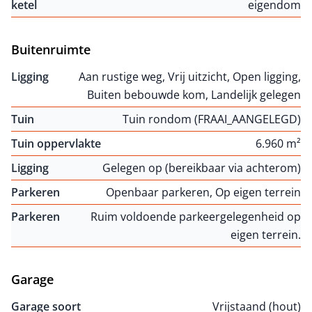
ketel
eigendom
Buitenruimte
Ligging
Aan rustige weg, Vrij uitzicht, Open ligging,
Buiten bebouwde kom, Landelijk gelegen
Tuin
Tuin rondom (FRAAI_AANGELEGD)
Tuin oppervlakte
6.960 m²
Ligging
Gelegen op (bereikbaar via achterom)
Parkeren
Openbaar parkeren, Op eigen terrein
Parkeren
Ruim voldoende parkeergelegenheid op
eigen terrein.
Garage
Garage soort
Vrijstaand (hout)