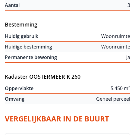
Aantal
3
Bestemming
Huidig gebruik
Woonruimte
Huidige bestemming
Woonruimte
Permanente bewoning
Ja
Kadaster OOSTERMEER K 260
Oppervlakte
5.450 m²
Omvang
Geheel perceel
VERGELIJKBAAR IN DE BUURT