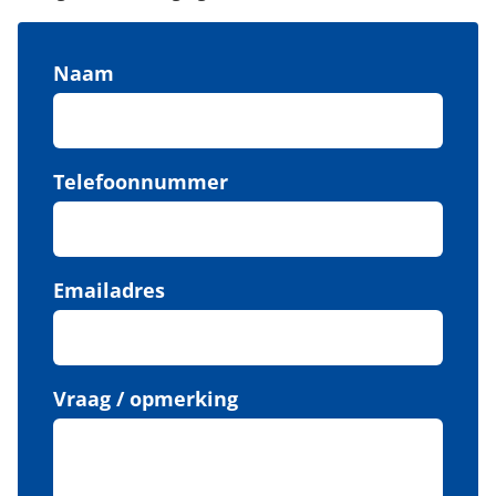
Naam
Telefoonnummer
Emailadres
Vraag / opmerking