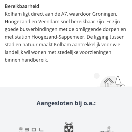
Bereikbaarheid
Kolham ligt direct aan de A7, waardoor Groningen,
Hoogezand en Veendam snel bereikbaar zijn. Er zijn
goede busverbindingen met de omliggende dorpen en
met station Hoogezand-Sappemeer. De ligging tussen
stad en natuur maakt Kolham aantrekkelijk voor wie
landelijk wil wonen met stedelijke voorzieningen
binnen handbereik.
Aangesloten bij o.a.: