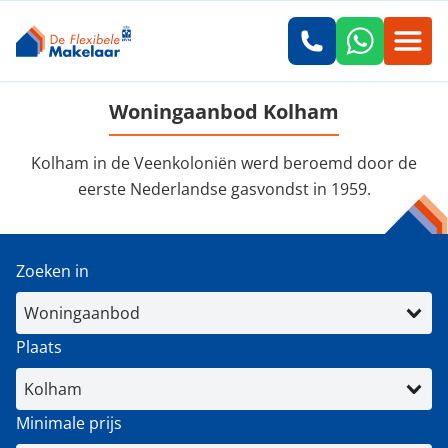
Woningaanbod Kolham
Kolham in de Veenkoloniën werd beroemd door de
eerste Nederlandse gasvondst in 1959.
Zoeken in
Plaats
Minimale prijs