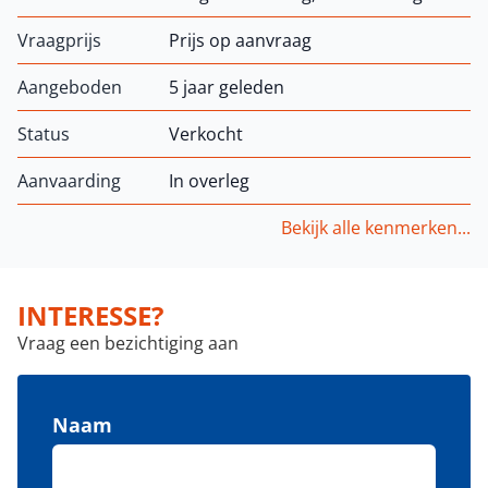
Vraagprijs
Prijs op aanvraag
Aangeboden
5 jaar geleden
Status
Verkocht
Aanvaarding
In overleg
Bekijk alle kenmerken...
INTERESSE?
Vraag een bezichtiging aan
Naam