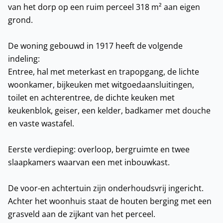
van het dorp op een ruim perceel 318 m² aan eigen
grond.
De woning gebouwd in 1917 heeft de volgende
indeling:
Entree, hal met meterkast en trapopgang, de lichte
woonkamer, bijkeuken met witgoedaansluitingen,
toilet en achterentree, de dichte keuken met
keukenblok, geiser, een kelder, badkamer met douche
en vaste wastafel.
Eerste verdieping: overloop, bergruimte en twee
slaapkamers waarvan een met inbouwkast.
De voor-en achtertuin zijn onderhoudsvrij ingericht.
Achter het woonhuis staat de houten berging met een
grasveld aan de zijkant van het perceel.