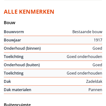
ALLE KENMERKEN
Bouw
Bouwvorm
Bestaande bouw
Bouwjaar
1917
Onderhoud (binnen)
Goed
Toelichting
Goed onderhouden
Onderhoud (buiten)
Goed
Toelichting
Goed onderhouden
Dak
Zadeldak
Dak materialen
Pannen
Buitenruimte