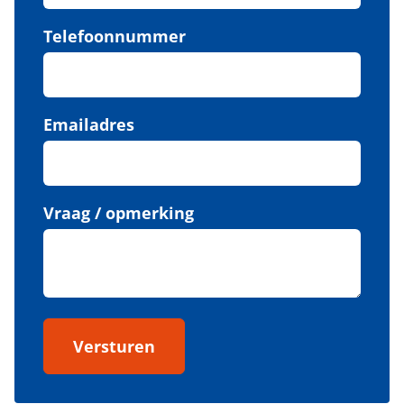
Telefoonnummer
Emailadres
Vraag / opmerking
Versturen