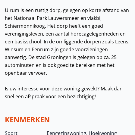
Ulrum is een rustig dorp, gelegen op korte afstand van
het Nationaal Park Lauwersmeer en vlakbij
Schiermonnikoog. Het dorp heeft een goed
verenigingsleven, een aantal horecagelegenheden en
een basisschool. In de omliggende dorpen zoals Leens,
Winsum en Eenrum zijn goede voorzieningen
aanwezig. De stad Groningen is gelegen op ca. 25
autominuten en is ook goed te bereiken met het
openbaar vervoer.
Is uw interesse voor deze woning gewekt? Maak dan
snel een afspraak voor een bezichtiging!
KENMERKEN
Soort
Eengezinswoning, Hoekwoning