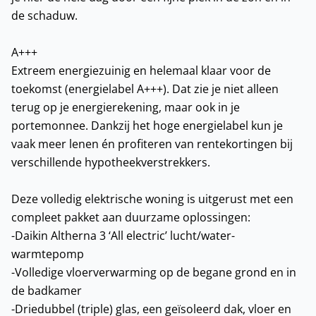
de schaduw.
A+++
Extreem energiezuinig en helemaal klaar voor de
toekomst (energielabel A+++). Dat zie je niet alleen
terug op je energierekening, maar ook in je
portemonnee. Dankzij het hoge energielabel kun je
vaak meer lenen én profiteren van rentekortingen bij
verschillende hypotheekverstrekkers.
Deze volledig elektrische woning is uitgerust met een
compleet pakket aan duurzame oplossingen:
-Daikin Altherna 3 ‘All electric’ lucht/water-
warmtepomp
-Volledige vloerverwarming op de begane grond en in
de badkamer
-Driedubbel (triple) glas, een geïsoleerd dak, vloer en