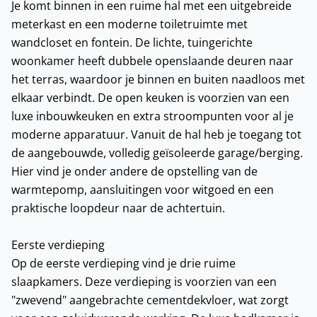
Je komt binnen in een ruime hal met een uitgebreide
meterkast en een moderne toiletruimte met
wandcloset en fontein. De lichte, tuingerichte
woonkamer heeft dubbele openslaande deuren naar
het terras, waardoor je binnen en buiten naadloos met
elkaar verbindt. De open keuken is voorzien van een
luxe inbouwkeuken en extra stroompunten voor al je
moderne apparatuur. Vanuit de hal heb je toegang tot
de aangebouwde, volledig geïsoleerde garage/berging.
Hier vind je onder andere de opstelling van de
warmtepomp, aansluitingen voor witgoed en een
praktische loopdeur naar de achtertuin.
Eerste verdieping
Op de eerste verdieping vind je drie ruime
slaapkamers. Deze verdieping is voorzien van een
"zwevend" aangebrachte cementdekvloer, wat zorgt