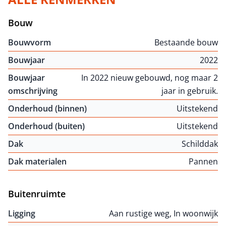
Bouw
Bouwvorm
Bestaande bouw
Bouwjaar
2022
Bouwjaar
In 2022 nieuw gebouwd, nog maar 2
omschrijving
jaar in gebruik.
Onderhoud (binnen)
Uitstekend
Onderhoud (buiten)
Uitstekend
Dak
Schilddak
Dak materialen
Pannen
Buitenruimte
Ligging
Aan rustige weg, In woonwijk