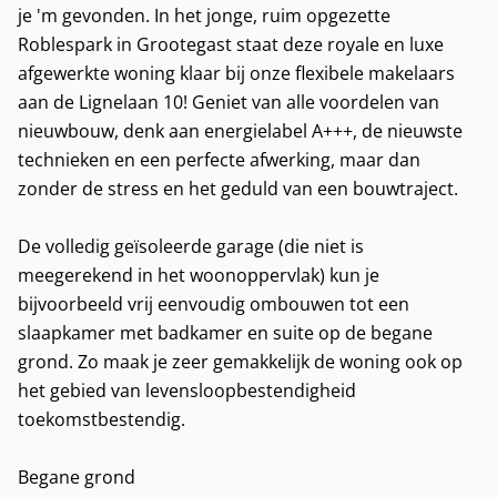
je 'm gevonden. In het jonge, ruim opgezette
Roblespark in Grootegast staat deze royale en luxe
afgewerkte woning klaar bij onze flexibele makelaars
aan de Lignelaan 10! Geniet van alle voordelen van
nieuwbouw, denk aan energielabel A+++, de nieuwste
technieken en een perfecte afwerking, maar dan
zonder de stress en het geduld van een bouwtraject.
De volledig geïsoleerde garage (die niet is
meegerekend in het woonoppervlak) kun je
bijvoorbeeld vrij eenvoudig ombouwen tot een
slaapkamer met badkamer en suite op de begane
grond. Zo maak je zeer gemakkelijk de woning ook op
het gebied van levensloopbestendigheid
toekomstbestendig.
Begane grond