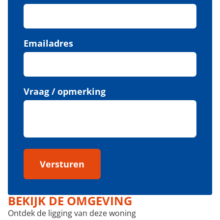
Emailadres
Vraag / opmerking
Versturen
BEKIJK DE OMGEVING
Ontdek de ligging van deze woning