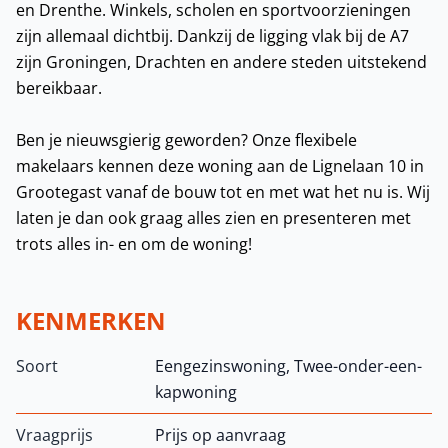
en Drenthe. Winkels, scholen en sportvoorzieningen
zijn allemaal dichtbij. Dankzij de ligging vlak bij de A7
zijn Groningen, Drachten en andere steden uitstekend
bereikbaar.
Ben je nieuwsgierig geworden? Onze flexibele
makelaars kennen deze woning aan de Lignelaan 10 in
Grootegast vanaf de bouw tot en met wat het nu is. Wij
laten je dan ook graag alles zien en presenteren met
trots alles in- en om de woning!
KENMERKEN
Soort
Eengezinswoning, Twee-onder-een-
kapwoning
Vraagprijs
Prijs op aanvraag