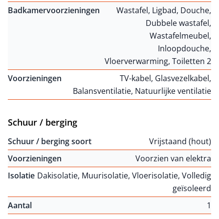
Badkamervoorzieningen
Wastafel, Ligbad, Douche,
Dubbele wastafel,
Wastafelmeubel,
Inloopdouche,
Vloerverwarming, Toiletten 2
Voorzieningen
TV-kabel, Glasvezelkabel,
Balansventilatie, Natuurlijke ventilatie
Schuur / berging
Schuur / berging soort
Vrijstaand (hout)
Voorzieningen
Voorzien van elektra
Isolatie
Dakisolatie, Muurisolatie, Vloerisolatie, Volledig
geïsoleerd
Aantal
1