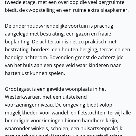
tweede etage, met een overloop die veel bergruimte
biedt, de cv-opstelling en een ruime extra slaapkamer.
De onderhoudsvriendelijke voortuin is prachtig
aangelegd met bestrating, een gazon en fraaie
beplanting. De achtertuin is net zo praktisch met
bestrating, borders, een houten berging, terras en een
handige achterom. Bovendien grenst de achterzijde
van het huis aan een speelveld waar kinderen naar
hartenlust kunnen spelen.
Grootegast is een gewilde woonplaats in het
Westerkwartier, met een uitstekend
voorzieningenniveau. De omgeving biedt volop
mogelijkheden voor wandel- en fietstochten, terwijl alle
benodigde voorzieningen binnen handbereik zijn,
waaronder winkels, scholen, een huisartsenpraktijk