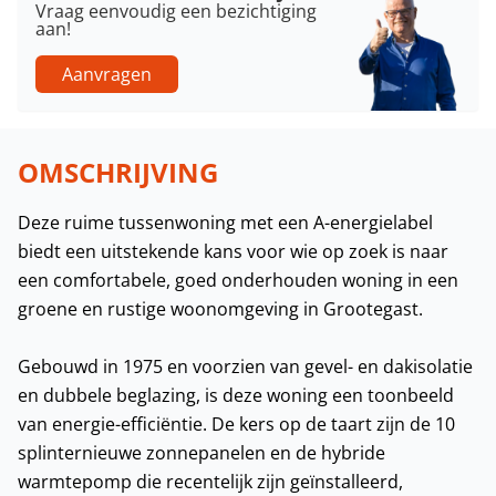
Vraag eenvoudig een bezichtiging
aan!
Aanvragen
OMSCHRIJVING
Deze ruime tussenwoning met een A-energielabel
biedt een uitstekende kans voor wie op zoek is naar
een comfortabele, goed onderhouden woning in een
groene en rustige woonomgeving in Grootegast.
Gebouwd in 1975 en voorzien van gevel- en dakisolatie
en dubbele beglazing, is deze woning een toonbeeld
van energie-efficiëntie. De kers op de taart zijn de 10
splinternieuwe zonnepanelen en de hybride
warmtepomp die recentelijk zijn geïnstalleerd,