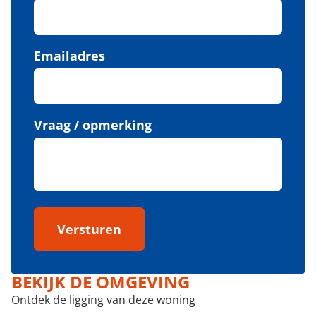
Emailadres
Vraag / opmerking
Versturen
BEKIJK DE OMGEVING
Ontdek de ligging van deze woning