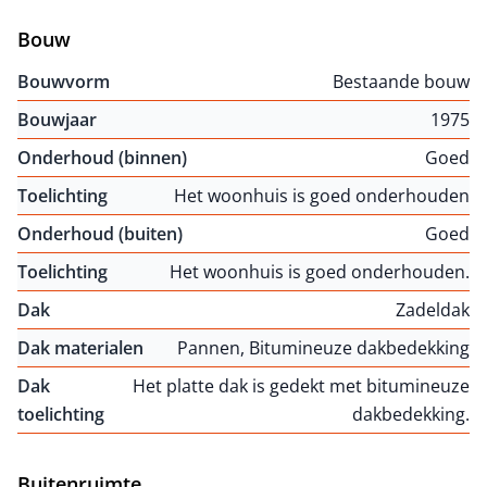
Bouw
Bouwvorm
Bestaande bouw
Bouwjaar
1975
Onderhoud (binnen)
Goed
Toelichting
Het woonhuis is goed onderhouden
Onderhoud (buiten)
Goed
Toelichting
Het woonhuis is goed onderhouden.
Dak
Zadeldak
Dak materialen
Pannen, Bitumineuze dakbedekking
Dak
Het platte dak is gedekt met bitumineuze
toelichting
dakbedekking.
Buitenruimte