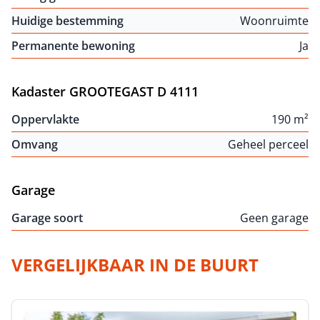
Huidige bestemming
Woonruimte
Permanente bewoning
Ja
Kadaster GROOTEGAST D 4111
Oppervlakte
190 m²
Omvang
Geheel perceel
Garage
Garage soort
Geen garage
VERGELIJKBAAR IN DE BUURT