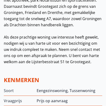
met apotheek, park Notaristuun en sportfaciliteiten.
Daarnaast bevindt Grootegast zich op de grens van
Groningen, Friesland en Drenthe, met gemakkelijke
toegang tot de snelweg A7, waardoor zowel Groningen
als Drachten binnen handbereik liggen.
Als deze prachtige woning uw interesse heeft gewekt,
nodigen wij u van harte uit voor een bezichtiging om
uw indruk compleet te maken. Neem snel contact met
ons op om een afspraak te plannen. U bent van harte
welkom aan de Lijsterbesstraat 51 te Grootegast.
KENMERKEN
Soort
Eengezinswoning, Tussenwoning
Vraagprijs
Prijs op aanvraag