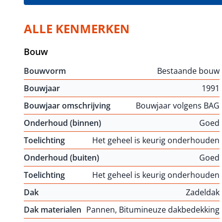
ALLE KENMERKEN
Bouw
Bouwvorm
Bestaande bouw
Bouwjaar
1991
Bouwjaar omschrijving
Bouwjaar volgens BAG
Onderhoud (binnen)
Goed
Toelichting
Het geheel is keurig onderhouden
Onderhoud (buiten)
Goed
Toelichting
Het geheel is keurig onderhouden
Dak
Zadeldak
Dak materialen
Pannen, Bitumineuze dakbedekking