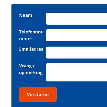
Naam
Telefoonnu
mmer
Emailadres
Vraag /
opmerking
Versturen