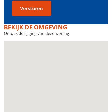
Versturen
BEKIJK DE OMGEVING
Ontdek de ligging van deze woning