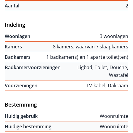
Aantal
2
Indeling
Woonlagen
3 woonlagen
Kamers
8 kamers, waarvan 7 slaapkamers
Badkamers
1 badkamer(s) en 1 aparte toilet(ten)
Badkamervoorzieningen
Ligbad, Toilet, Douche,
Wastafel
Voorzieningen
TV-kabel, Dakraam
Bestemming
Huidig gebruik
Woonruimte
Huidige bestemming
Woonruimte