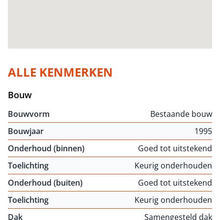
ALLE KENMERKEN
Bouw
Bouwvorm
Bestaande bouw
Bouwjaar
1995
Onderhoud (binnen)
Goed tot uitstekend
Toelichting
Keurig onderhouden
Onderhoud (buiten)
Goed tot uitstekend
Toelichting
Keurig onderhouden
Dak
Samengesteld dak