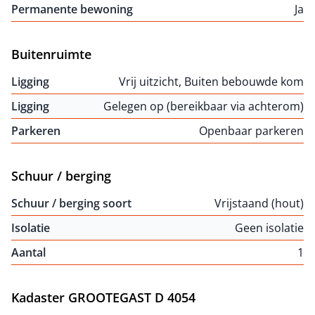
Permanente bewoning
Ja
Buitenruimte
Ligging
Vrij uitzicht, Buiten bebouwde kom
Ligging
Gelegen op (bereikbaar via achterom)
Parkeren
Openbaar parkeren
Schuur / berging
Schuur / berging soort
Vrijstaand (hout)
Isolatie
Geen isolatie
Aantal
1
Kadaster GROOTEGAST D 4054