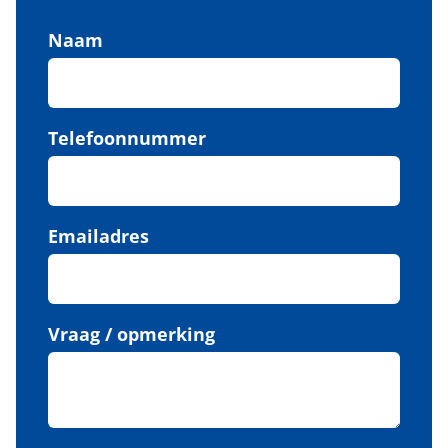
Naam
Telefoonnummer
Emailadres
Vraag / opmerking