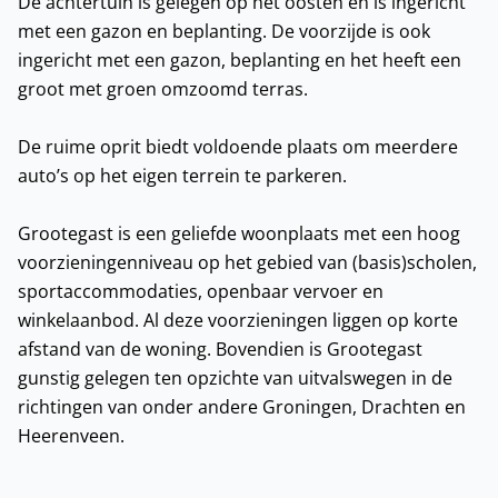
De achtertuin is gelegen op het oosten en is ingericht
met een gazon en beplanting. De voorzijde is ook
ingericht met een gazon, beplanting en het heeft een
groot met groen omzoomd terras.
De ruime oprit biedt voldoende plaats om meerdere
auto’s op het eigen terrein te parkeren.
Grootegast is een geliefde woonplaats met een hoog
voorzieningenniveau op het gebied van (basis)scholen,
sportaccommodaties, openbaar vervoer en
winkelaanbod. Al deze voorzieningen liggen op korte
afstand van de woning. Bovendien is Grootegast
gunstig gelegen ten opzichte van uitvalswegen in de
richtingen van onder andere Groningen, Drachten en
Heerenveen.