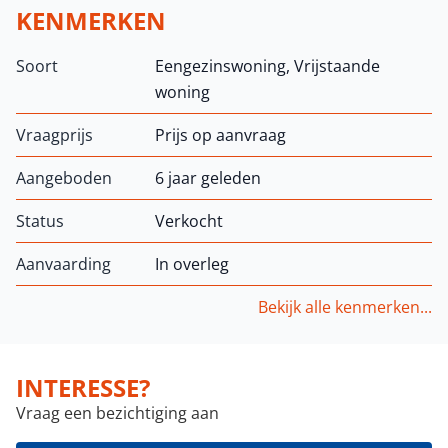
KENMERKEN
Soort
Eengezinswoning, Vrijstaande
woning
Vraagprijs
Prijs op aanvraag
Aangeboden
6 jaar geleden
Status
Verkocht
Aanvaarding
In overleg
Bekijk alle kenmerken...
INTERESSE?
Vraag een bezichtiging aan