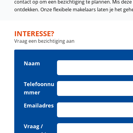
contact op om een bezichtiging te plannen. Mis deze
ontdekken. Onze flexibele makelaars laten je het gehe
INTERESSE?
Vraag een bezichtiging aan
Naam
Telefoonnu
mmer
Emailadres
Vraag /