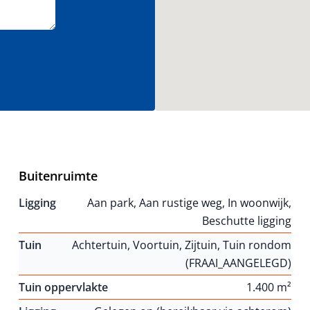
Buitenruimte
Ligging
Aan park, Aan rustige weg, In woonwijk,
Beschutte ligging
Tuin
Achtertuin, Voortuin, Zijtuin, Tuin rondom
(FRAAI_AANGELEGD)
Tuin oppervlakte
1.400 m²