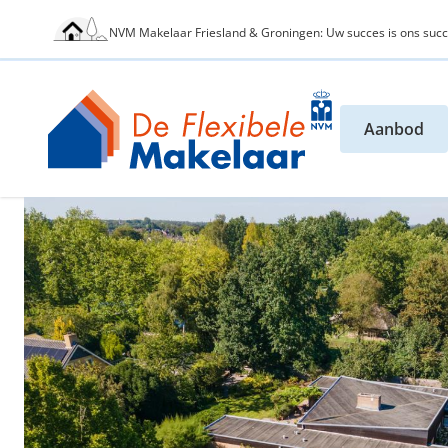
NVM Makelaar Friesland & Groningen: Uw succes is ons succ
Aanbod