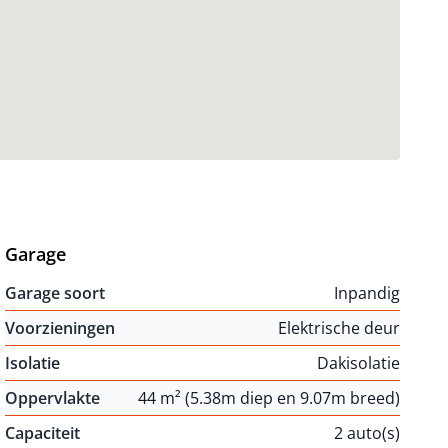
Garage
Garage soort
Inpandig
Voorzieningen
Elektrische deur
Isolatie
Dakisolatie
Oppervlakte
44 m² (5.38m diep en 9.07m breed)
Capaciteit
2 auto(s)