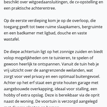
beschikt over witgoedaansluitingen, de cv-opstelling en
een praktische achterentree.
Op de eerste verdieping kom je op de overloop, die
toegang geeft tot twee ruime slaapkamers, bergruimte
en een badkamer met ligbad, douche en vaste
wastafel.
De diepe achtertuin ligt op het zonnige zuiden en biedt
volop mogelijkheden om te tuinieren, te spelen of
gewoon heerlijk te ontspannen. Vanuit de tuin heb je
vrij uitzicht over de aangrenzende weilanden, wat
zorgt voor veel privacy en een optimaal buitengevoel.
Achter op het erf staat een grote houten garage met
aangebouwde overkapping, ideaal voor stalling, een
hobby of extra opslag. Deze is bereikbaar via de oprit
naast de woning. De voortuin is verzorgd aangelegd