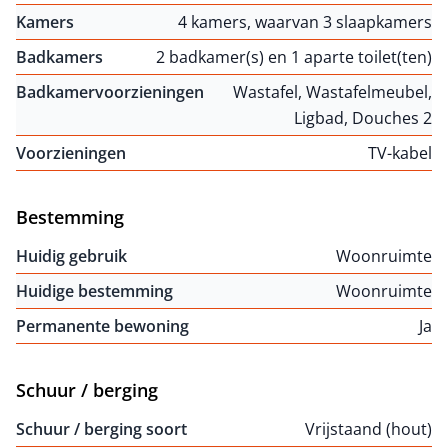
Kamers
4 kamers, waarvan 3 slaapkamers
Badkamers
2 badkamer(s) en 1 aparte toilet(ten)
Badkamervoorzieningen
Wastafel, Wastafelmeubel,
Ligbad, Douches 2
Voorzieningen
TV-kabel
Bestemming
Huidig gebruik
Woonruimte
Huidige bestemming
Woonruimte
Permanente bewoning
Ja
Schuur / berging
Schuur / berging soort
Vrijstaand (hout)