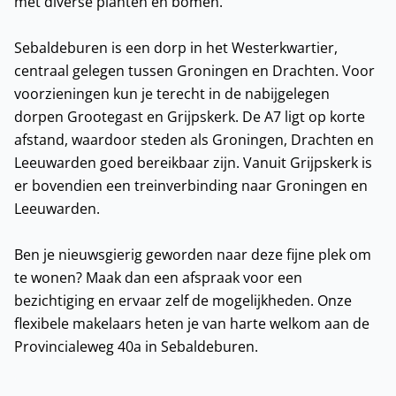
met diverse planten en bomen.
Sebaldeburen is een dorp in het Westerkwartier,
centraal gelegen tussen Groningen en Drachten. Voor
voorzieningen kun je terecht in de nabijgelegen
dorpen Grootegast en Grijpskerk. De A7 ligt op korte
afstand, waardoor steden als Groningen, Drachten en
Leeuwarden goed bereikbaar zijn. Vanuit Grijpskerk is
er bovendien een treinverbinding naar Groningen en
Leeuwarden.
Ben je nieuwsgierig geworden naar deze fijne plek om
te wonen? Maak dan een afspraak voor een
bezichtiging en ervaar zelf de mogelijkheden. Onze
flexibele makelaars heten je van harte welkom aan de
Provincialeweg 40a in Sebaldeburen.