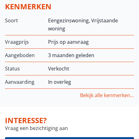
KENMERKEN
Soort
Eengezinswoning, Vrijstaande
woning
Vraagprijs
Prijs op aanvraag
Aangeboden
3 maanden geleden
Status
Verkocht
Aanvaarding
In overleg
Bekijk alle kenmerken...
INTERESSE?
Vraag een bezichtiging aan