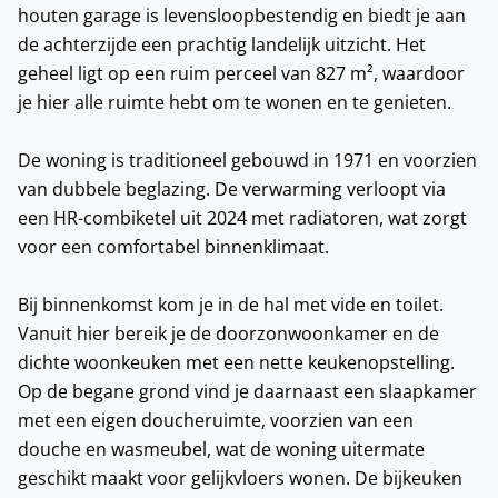
houten garage is levensloopbestendig en biedt je aan
de achterzijde een prachtig landelijk uitzicht. Het
geheel ligt op een ruim perceel van 827 m², waardoor
je hier alle ruimte hebt om te wonen en te genieten.
De woning is traditioneel gebouwd in 1971 en voorzien
van dubbele beglazing. De verwarming verloopt via
een HR-combiketel uit 2024 met radiatoren, wat zorgt
voor een comfortabel binnenklimaat.
Bij binnenkomst kom je in de hal met vide en toilet.
Vanuit hier bereik je de doorzonwoonkamer en de
dichte woonkeuken met een nette keukenopstelling.
Op de begane grond vind je daarnaast een slaapkamer
met een eigen doucheruimte, voorzien van een
douche en wasmeubel, wat de woning uitermate
geschikt maakt voor gelijkvloers wonen. De bijkeuken