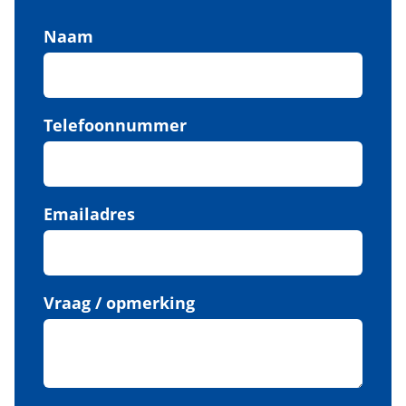
Naam
Telefoonnummer
Emailadres
Vraag / opmerking