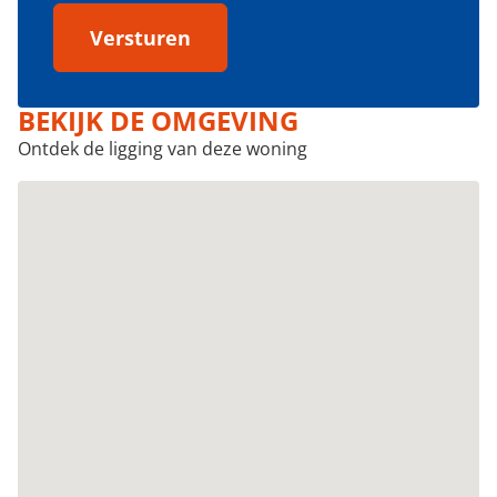
Versturen
BEKIJK DE OMGEVING
Ontdek de ligging van deze woning