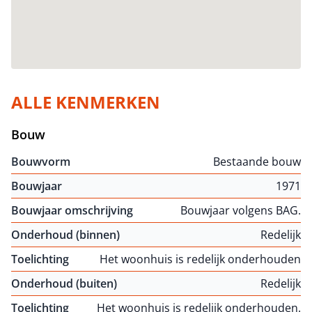
ALLE KENMERKEN
Bouw
Bouwvorm
Bestaande bouw
Bouwjaar
1971
Bouwjaar omschrijving
Bouwjaar volgens BAG.
Onderhoud (binnen)
Redelijk
Toelichting
Het woonhuis is redelijk onderhouden
Onderhoud (buiten)
Redelijk
Toelichting
Het woonhuis is redelijk onderhouden.