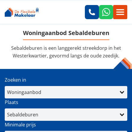
Woningaanbod Sebaldeburen
Sebaldeburen is een langgerekt streekdorp in het
Westerkwartier, gevormd langs de oude zeedijk.
Zoeken in
Plaats
Minimale prijs