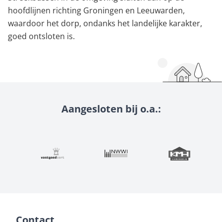
hoofdlijnen richting Groningen en Leeuwarden,
waardoor het dorp, ondanks het landelijke karakter,
goed ontsloten is.
Aangesloten bij o.a.:
Contact