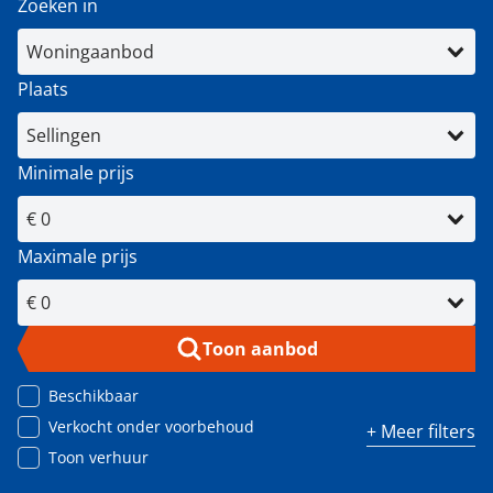
Zoeken in
Plaats
Minimale prijs
Maximale prijs
Toon aanbod
Beschikbaar
Verkocht onder voorbehoud
+ Meer filters
Toon verhuur