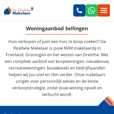
Woningaanbod Sellingen
Huis verkopen of juist een huis te koop zoeken? De
Flexibele Makelaar is jouw NVM makelaardij in
Friesland, Groningen en het westen van Drenthe. Met
een compleet aanbod van koopwoningen, nieuwbouw,
recreatiewoningen, bouwkavels en bedrijfspanden
helpen wij jou snel en slim verder. Onze makelaars
zorgen voor persoonlijk advies en de beste
verkoopstrategie, zodat jouw woning opvalt en
verkocht wordt.