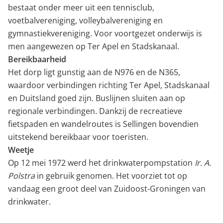
bestaat onder meer uit een tennisclub,
voetbalvereniging, volleybalvereniging en
gymnastiekvereniging. Voor voortgezet onderwijs is
men aangewezen op Ter Apel en Stadskanaal.
Bereikbaarheid
Het dorp ligt gunstig aan de N976 en de N365,
waardoor verbindingen richting Ter Apel, Stadskanaal
en Duitsland goed zijn. Buslijnen sluiten aan op
regionale verbindingen. Dankzij de recreatieve
fietspaden en wandelroutes is Sellingen bovendien
uitstekend bereikbaar voor toeristen.
Weetje
Op 12 mei 1972 werd het drinkwaterpompstation
Ir. A.
Polstra
in gebruik genomen. Het voorziet tot op
vandaag een groot deel van Zuidoost-Groningen van
drinkwater.