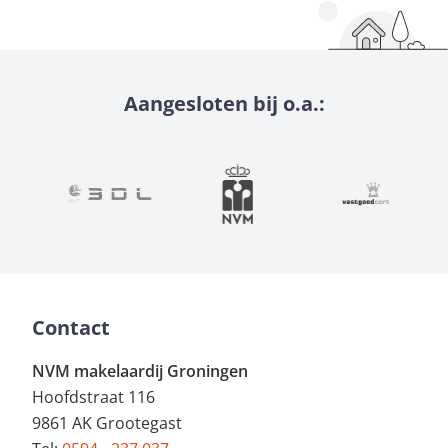
Aangesloten bij o.a.:
Contact
NVM makelaardij Groningen
Hoofdstraat 116
9861 AK Grootegast