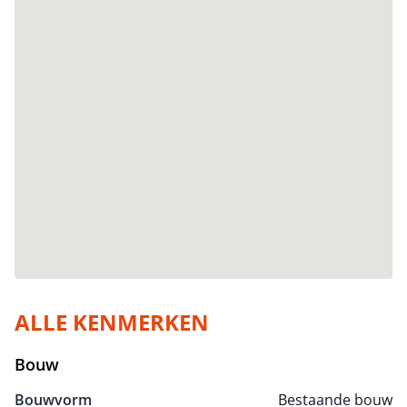
ALLE KENMERKEN
Bouw
Bouwvorm
Bestaande bouw