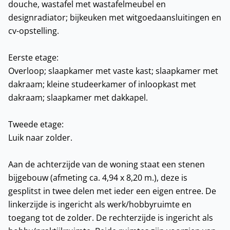
douche, wastafel met wastafelmeubel en
designradiator; bijkeuken met witgoedaansluitingen en
cv-opstelling.
Eerste etage:
Overloop; slaapkamer met vaste kast; slaapkamer met
dakraam; kleine studeerkamer of inloopkast met
dakraam; slaapkamer met dakkapel.
Tweede etage:
Luik naar zolder.
Aan de achterzijde van de woning staat een stenen
bijgebouw (afmeting ca. 4,94 x 8,20 m.), deze is
gesplitst in twee delen met ieder een eigen entree. De
linkerzijde is ingericht als werk/hobbyruimte en
toegang tot de zolder. De rechterzijde is ingericht als