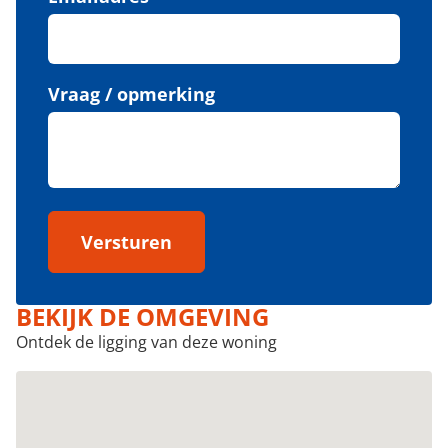
Vraag / opmerking
Versturen
BEKIJK DE OMGEVING
Ontdek de ligging van deze woning