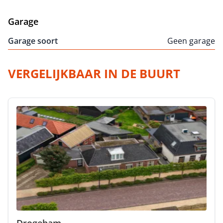
Garage
Garage soort
Geen garage
VERGELIJKBAAR IN DE BUURT