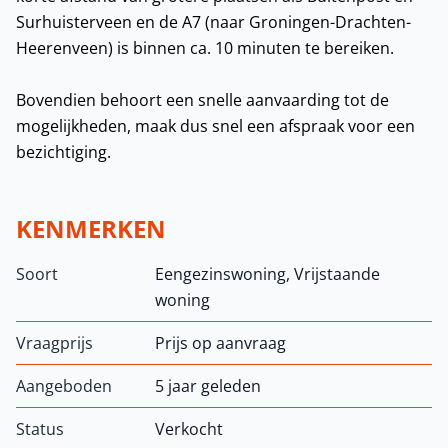
Surhuisterveen en de A7 (naar Groningen-Drachten-
Heerenveen) is binnen ca. 10 minuten te bereiken.
Bovendien behoort een snelle aanvaarding tot de
mogelijkheden, maak dus snel een afspraak voor een
bezichtiging.
KENMERKEN
Soort
Eengezinswoning, Vrijstaande
woning
Vraagprijs
Prijs op aanvraag
Aangeboden
5 jaar geleden
Status
Verkocht