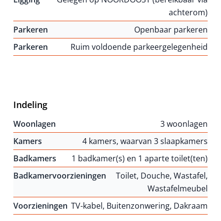
achterom)
Parkeren
Openbaar parkeren
Parkeren
Ruim voldoende parkeergelegenheid
Indeling
Woonlagen
3 woonlagen
Kamers
4 kamers, waarvan 3 slaapkamers
Badkamers
1 badkamer(s) en 1 aparte toilet(ten)
Badkamervoorzieningen
Toilet, Douche, Wastafel,
Wastafelmeubel
Voorzieningen
TV-kabel, Buitenzonwering, Dakraam