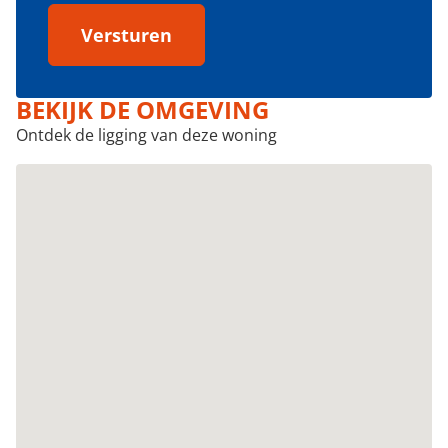
Versturen
BEKIJK DE OMGEVING
Ontdek de ligging van deze woning