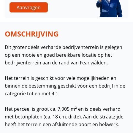
Aanvragen
OMSCHRIJVING
Dit grotendeels verharde bedrijventerrein is gelegen
op een mooie en goed bereikbare locatie op het
bedrijventerrein aan de rand van Feanwâlden.
Het terrein is geschikt voor vele mogelijkheden en
binnen de bestemming geschikt voor een bedrijf in de
categorie tot en met 4.1.
Het perceel is groot ca. 7.905 m² en is deels verhard
met betonplaten (ca. 18 cm. dikte). Aan de straatzijde
heeft het terrein een afsluitende poort en hekwerk.