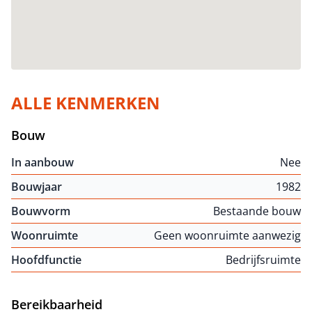
ALLE KENMERKEN
Bouw
In aanbouw
Nee
Bouwjaar
1982
Bouwvorm
Bestaande bouw
Woonruimte
Geen woonruimte aanwezig
Hoofdfunctie
Bedrijfsruimte
Bereikbaarheid