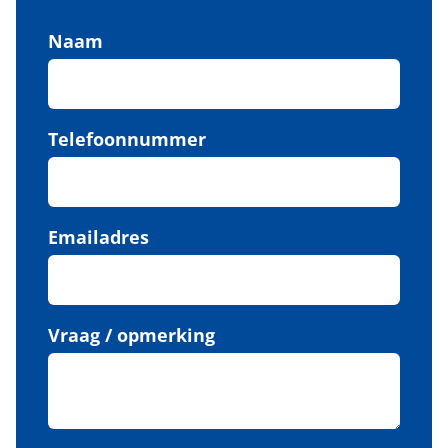
Naam
Telefoonnummer
Emailadres
Vraag / opmerking