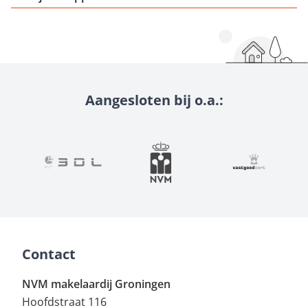
Aangesloten bij o.a.:
Contact
NVM makelaardij Groningen
Hoofdstraat 116