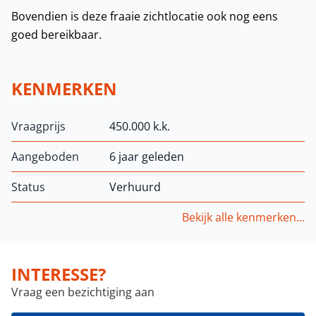
Bovendien is deze fraaie zichtlocatie ook nog eens
goed bereikbaar.
KENMERKEN
Vraagprijs
450.000 k.k.
Aangeboden
6 jaar geleden
Status
Verhuurd
Bekijk alle kenmerken...
INTERESSE?
Vraag een bezichtiging aan