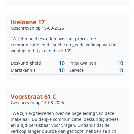
Ikeloane 17
Geschreven op 19-08-2025
"Wij zijn heel tevreden over het proces, de
communicatie en de snelle en goede verkoop van de
woning. Al bij al een dikke 10"
10
10
Deskundigheid
Prijs/kwaliteit
10
10
Marktkennis
Service
Voorstraat 61 C
Geschreven op 15-08-2025
"We zijn erg tevreden over de begeleiding van deze
makelaar. Duidelijke communicatie, deskundig advies
en altijd bereikbaar voor vragen. Ondanks dat de
verkoop langer duurde dan gehoopt, hebben ze zich