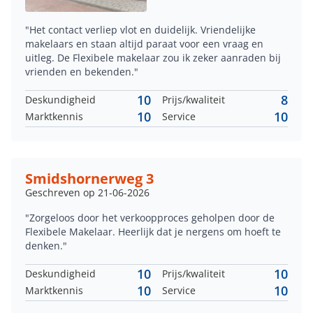
"Het contact verliep vlot en duidelijk. Vriendelijke
makelaars en staan altijd paraat voor een vraag en
uitleg. De Flexibele makelaar zou ik zeker aanraden bij
vrienden en bekenden."
10
8
Deskundigheid
Prijs/kwaliteit
10
10
Marktkennis
Service
Smidshornerweg 3
Geschreven op 21-06-2026
"Zorgeloos door het verkoopproces geholpen door de
Flexibele Makelaar. Heerlijk dat je nergens om hoeft te
denken."
10
10
Deskundigheid
Prijs/kwaliteit
10
10
Marktkennis
Service