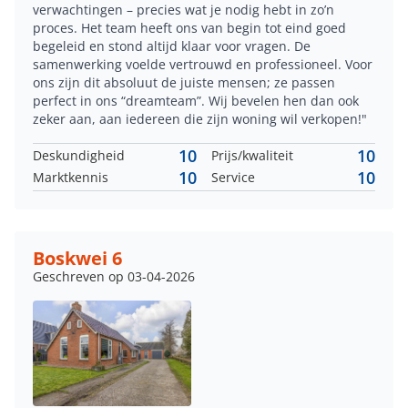
verwachtingen – precies wat je nodig hebt in zo’n
proces. Het team heeft ons van begin tot eind goed
begeleid en stond altijd klaar voor vragen. De
samenwerking voelde vertrouwd en professioneel. Voor
ons zijn dit absoluut de juiste mensen; ze passen
perfect in ons “dreamteam”. Wij bevelen hen dan ook
zeker aan, aan iedereen die zijn woning wil verkopen!"
10
10
Deskundigheid
Prijs/kwaliteit
10
10
Marktkennis
Service
Boskwei 6
Geschreven op 03-04-2026