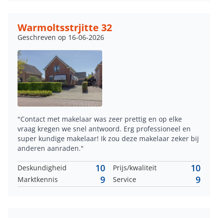
Warmoltsstrjitte 32
Geschreven op 16-06-2026
"Contact met makelaar was zeer prettig en op elke
vraag kregen we snel antwoord. Erg professioneel en
super kundige makelaar! Ik zou deze makelaar zeker bij
anderen aanraden."
10
10
Deskundigheid
Prijs/kwaliteit
9
9
Marktkennis
Service