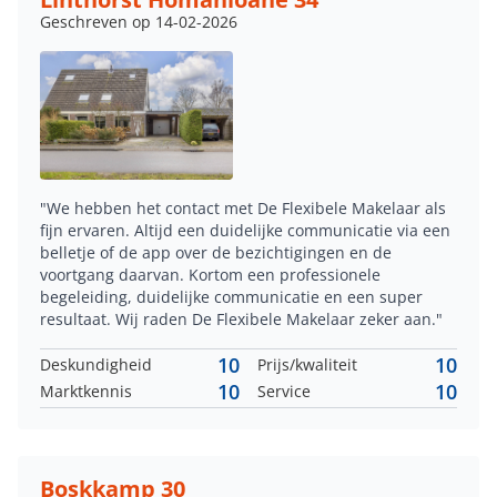
Geschreven op 14-02-2026
"We hebben het contact met De Flexibele Makelaar als
fijn ervaren. Altijd een duidelijke communicatie via een
belletje of de app over de bezichtigingen en de
voortgang daarvan. Kortom een professionele
begeleiding, duidelijke communicatie en een super
resultaat. Wij raden De Flexibele Makelaar zeker aan."
10
10
Deskundigheid
Prijs/kwaliteit
10
10
Marktkennis
Service
Boskkamp 30