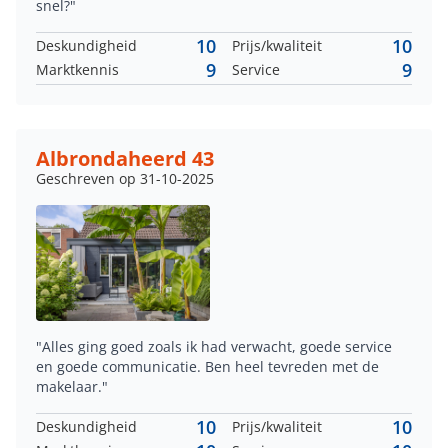
snel?"
10
10
Deskundigheid
Prijs/kwaliteit
9
9
Marktkennis
Service
Albrondaheerd 43
Geschreven op 31-10-2025
"Alles ging goed zoals ik had verwacht, goede service
en goede communicatie. Ben heel tevreden met de
makelaar."
10
10
Deskundigheid
Prijs/kwaliteit