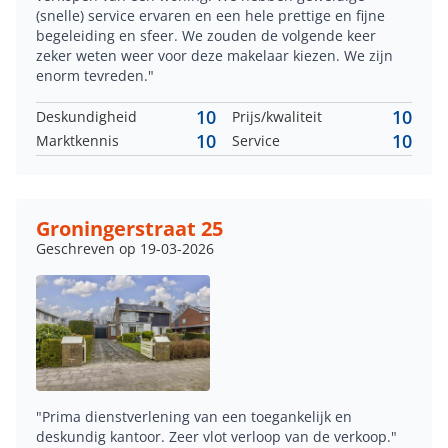
(snelle) service ervaren en een hele prettige en fijne
begeleiding en sfeer. We zouden de volgende keer
zeker weten weer voor deze makelaar kiezen. We zijn
enorm tevreden."
10
10
Deskundigheid
Prijs/kwaliteit
10
10
Marktkennis
Service
Groningerstraat 25
Geschreven op 19-03-2026
"Prima dienstverlening van een toegankelijk en
deskundig kantoor. Zeer vlot verloop van de verkoop."