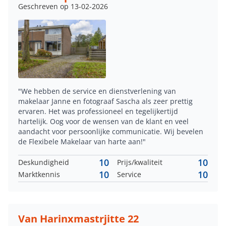
Geschreven op 13-02-2026
"We hebben de service en dienstverlening van
makelaar Janne en fotograaf Sascha als zeer prettig
ervaren. Het was professioneel en tegelijkertijd
hartelijk. Oog voor de wensen van de klant en veel
aandacht voor persoonlijke communicatie. Wij bevelen
de Flexibele Makelaar van harte aan!"
10
10
Deskundigheid
Prijs/kwaliteit
10
10
Marktkennis
Service
Van Harinxmastrjitte 22