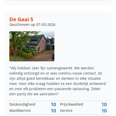
De Gaai 5
Geschreven op 07-03-2026
"Wij hebben zeer fijn samengewerkt. We werden
volledig ontzorgd en er was continu nauw contact. Ze
zijn altijd goed bereikbaar en denken in elke situatie
mee. Voor elke vraag hadden ze een duidelijk antwoord
en voor elk probleem een passende oplossing. Zeker
een partij die we aanraden!"
10
10
Deskundigheid
Prijs/kwaliteit
10
10
Marktkennis
Service