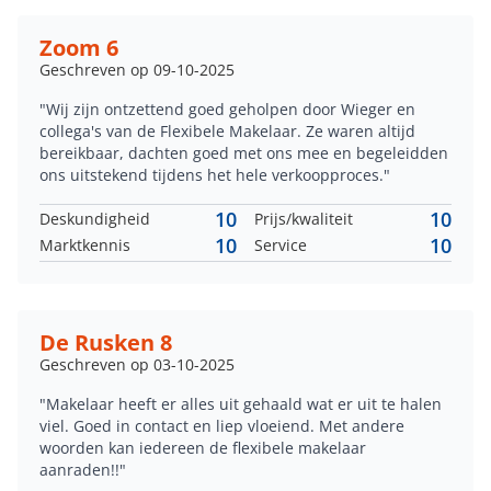
Zoom 6
Geschreven op 09-10-2025
"Wij zijn ontzettend goed geholpen door Wieger en
collega's van de Flexibele Makelaar. Ze waren altijd
bereikbaar, dachten goed met ons mee en begeleidden
ons uitstekend tijdens het hele verkoopproces."
10
10
Deskundigheid
Prijs/kwaliteit
10
10
Marktkennis
Service
De Rusken 8
Geschreven op 03-10-2025
"Makelaar heeft er alles uit gehaald wat er uit te halen
viel. Goed in contact en liep vloeiend. Met andere
woorden kan iedereen de flexibele makelaar
aanraden!!"