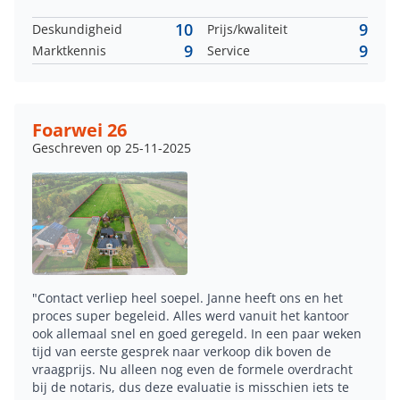
10
9
Deskundigheid
Prijs/kwaliteit
9
9
Marktkennis
Service
Foarwei 26
Geschreven op 25-11-2025
"Contact verliep heel soepel. Janne heeft ons en het
proces super begeleid. Alles werd vanuit het kantoor
ook allemaal snel en goed geregeld. In een paar weken
tijd van eerste gesprek naar verkoop dik boven de
vraagprijs. Nu alleen nog even de formele overdracht
bij de notaris, dus deze evaluatie is misschien iets te