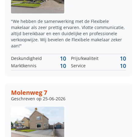
"We hebben de samenwerking met de Flexibele
makelaar als zeer prettig ervaren. Vlotte communicatie,
altijd bereikbaar en een duidelijke en professionele
verkoopwijze. Wij bevelen de Flexibele makelaar zeker
aan!"
10
10
Deskundigheid
Prijs/kwaliteit
10
10
Marktkennis
Service
Molenweg 7
Geschreven op 25-06-2026