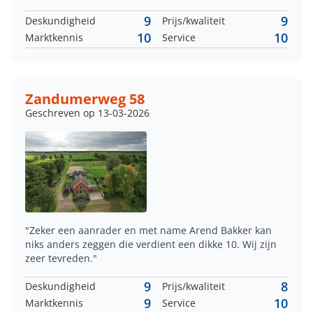
9
9
Deskundigheid
Prijs/kwaliteit
10
10
Marktkennis
Service
Zandumerweg 58
Geschreven op 13-03-2026
"Zeker een aanrader en met name Arend Bakker kan
niks anders zeggen die verdient een dikke 10. Wij zijn
zeer tevreden."
9
8
Deskundigheid
Prijs/kwaliteit
9
10
Marktkennis
Service