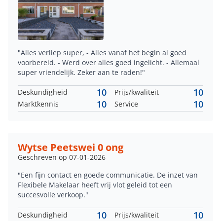
"Alles verliep super, - Alles vanaf het begin al goed
voorbereid. - Werd over alles goed ingelicht. - Allemaal
super vriendelijk. Zeker aan te raden!"
10
10
Deskundigheid
Prijs/kwaliteit
10
10
Marktkennis
Service
Wytse Peetswei 0 ong
Geschreven op 07-01-2026
"Een fijn contact en goede communicatie. De inzet van
Flexibele Makelaar heeft vrij vlot geleid tot een
succesvolle verkoop."
10
10
Deskundigheid
Prijs/kwaliteit