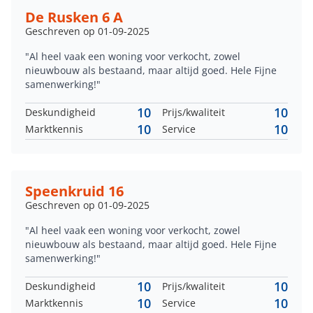
De Rusken 6 A
Geschreven op 01-09-2025
"Al heel vaak een woning voor verkocht, zowel
nieuwbouw als bestaand, maar altijd goed. Hele Fijne
samenwerking!"
10
10
Deskundigheid
Prijs/kwaliteit
10
10
Marktkennis
Service
Speenkruid 16
Geschreven op 01-09-2025
"Al heel vaak een woning voor verkocht, zowel
nieuwbouw als bestaand, maar altijd goed. Hele Fijne
samenwerking!"
10
10
Deskundigheid
Prijs/kwaliteit
10
10
Marktkennis
Service