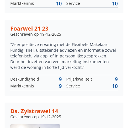
10
10
Marktkennis
Service
Foarwei 21 23
Geschreven op 19-12-2025
"Zeer positieve ervaring met de Flexibele Makelaar:
kundig, snel, uitstekende adviezen en informatie zowel
telefonisch, via app, of in persoonlijke gesprekken.
Door het inzetten van veel marketing-instrumenten
werd de woning in korte tijd verkocht."
9
9
Deskundigheid
Prijs/kwaliteit
9
10
Marktkennis
Service
Ds. Zylstrawei 14
Geschreven op 19-12-2025