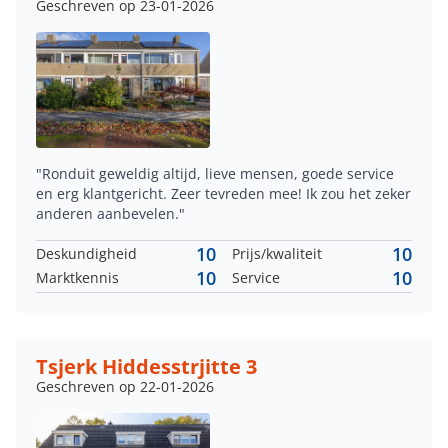
Geschreven op 23-01-2026
"Ronduit geweldig altijd, lieve mensen, goede service
en erg klantgericht. Zeer tevreden mee! Ik zou het zeker
anderen aanbevelen."
10
10
Deskundigheid
Prijs/kwaliteit
10
10
Marktkennis
Service
Tsjerk Hiddesstrjitte 3
Geschreven op 22-01-2026