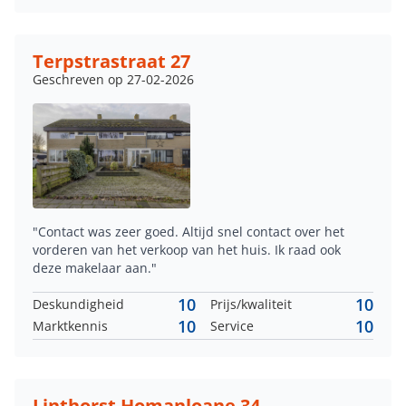
Terpstrastraat 27
Geschreven op 27-02-2026
"Contact was zeer goed. Altijd snel contact over het
vorderen van het verkoop van het huis. Ik raad ook
deze makelaar aan."
10
10
Deskundigheid
Prijs/kwaliteit
10
10
Marktkennis
Service
Linthorst Homanloane 34