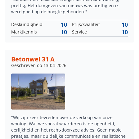
prettig, Het doorgeven van nieuws was prettig en ik
werd goed op de hoogte gehouden."
10
10
Deskundigheid
Prijs/kwaliteit
10
10
Marktkennis
Service
Betonwei 31 A
Geschreven op 13-04-2026
"Wij zijn zeer tevreden over de verkoop van onze
woning. Wat we vooral waarderen is de openheid,
eerlijkheid en het recht-door-zee advies. Geen mooie
praatjes, maar duidelijke communicatie en realistische