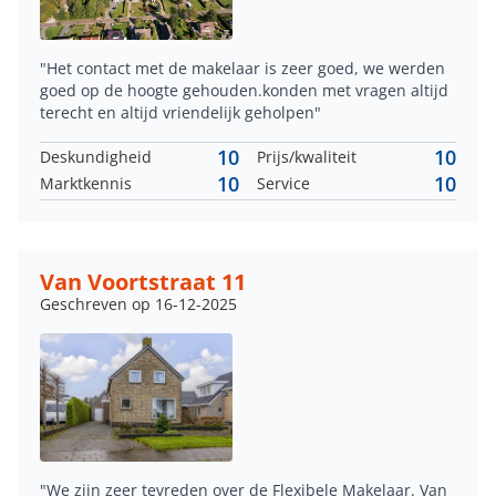
"Het contact met de makelaar is zeer goed, we werden
goed op de hoogte gehouden.konden met vragen altijd
terecht en altijd vriendelijk geholpen"
10
10
Deskundigheid
Prijs/kwaliteit
10
10
Marktkennis
Service
Van Voortstraat 11
Geschreven op 16-12-2025
"We zijn zeer tevreden over de Flexibele Makelaar. Van