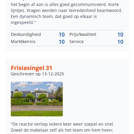
het begin af aan is alles goed gecommuniceerd. Korte
lijntjes. Vragen werden naar tevredenheid beantwoord.
Een dynamisch team, dat goed op elkaar is
ingespeeld."
10
10
Deskundigheid
Prijs/kwaliteit
10
10
Marktkennis
Service
Frisiasingel 31
Geschreven op 13-12-2025
"De reactie verliep iedere keer weer soepel en snel.
Zowel de makelaar zelf als het team om hem heen;