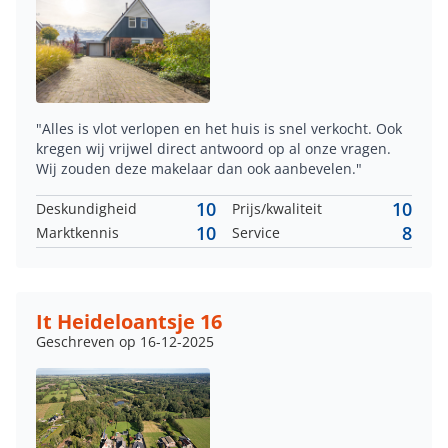
"Alles is vlot verlopen en het huis is snel verkocht. Ook
kregen wij vrijwel direct antwoord op al onze vragen.
Wij zouden deze makelaar dan ook aanbevelen."
10
10
Deskundigheid
Prijs/kwaliteit
10
8
Marktkennis
Service
It Heideloantsje 16
Geschreven op 16-12-2025