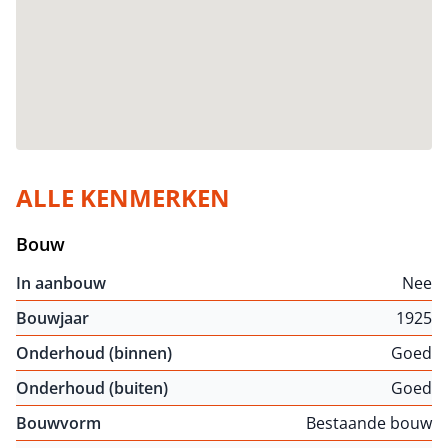
ALLE KENMERKEN
Bouw
In aanbouw
Nee
Bouwjaar
1925
Onderhoud (binnen)
Goed
Onderhoud (buiten)
Goed
Bouwvorm
Bestaande bouw