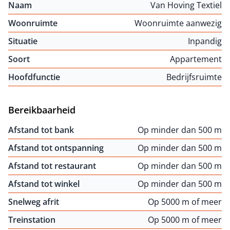
Naam
Van Hoving Textiel
Woonruimte
Woonruimte aanwezig
Situatie
Inpandig
Soort
Appartement
Hoofdfunctie
Bedrijfsruimte
Bereikbaarheid
Afstand tot bank
Op minder dan 500 m
Afstand tot ontspanning
Op minder dan 500 m
Afstand tot restaurant
Op minder dan 500 m
Afstand tot winkel
Op minder dan 500 m
Snelweg afrit
Op 5000 m of meer
Treinstation
Op 5000 m of meer