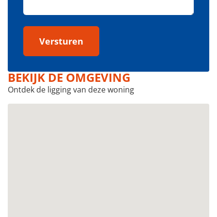
Versturen
BEKIJK DE OMGEVING
Ontdek de ligging van deze woning