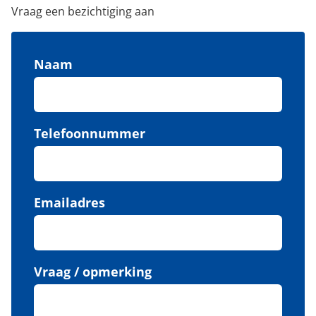
Vraag een bezichtiging aan
Naam
Telefoonnummer
Emailadres
Vraag / opmerking