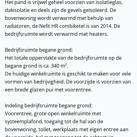
Het pand is vrijwel geheel voorzien van isolatieglas,
dakisolatie en deels zijn de gevels geïsoleerd. De
bovenwoning wordt verwarmd met behulp van
radiatoren, de Nefit HR combiketel is van 2014. De
bedrijfsruimte wordt verwarmd met heaters.
Bedrijfsruimte begane grond:
Het totale oppervlakte van de bedrijfsruimte op de
begane grond is ca. 340 m².
De huidige winkelruimte is geschikt te maken voor vele
vormen van bedrijvigheid. De voorzijde is voorzien van
een brede glazen pui met voorentree.
Indeling bedrijfsruimte begane grond:
Voorentree, grote open winkelruimte met
systeemplafond, toegang tot de hal van de
bovenwoning, toilet, werkplaats met eigen entree aan