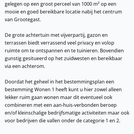
gelegen op een groot perceel van 1000 m² op een
mooie en goed bereikbare locatie nabij het centrum
van Grootegast.
De grote achtertuin met vijverpartij, gazon en
terrassen biedt verrassend veel privacy en volop
ruimte om te ontspannen en te tuinieren. Bovendien
gunstig gesitueerd op het zuidwesten en bereikbaar
via een achterom.
Doordat het geheel in het bestemmingsplan een
bestemming Wonen 1 heeft kunt u hier zowel alleen
lekker ruim gaan wonen maar dit eventueel ook
combineren met een aan-huis-verbonden beroep
en/of kleinschalige bedrijfsmatige activiteiten maar ook
voor bedrijven die vallen onder de categorie 1 en 2.