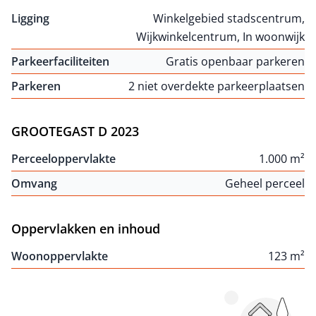
Ligging
Winkelgebied stadscentrum,
Wijkwinkelcentrum, In woonwijk
Parkeerfaciliteiten
Gratis openbaar parkeren
Parkeren
2 niet overdekte parkeerplaatsen
GROOTEGAST D 2023
Perceeloppervlakte
1.000 m²
Omvang
Geheel perceel
Oppervlakken en inhoud
Woonoppervlakte
123 m²