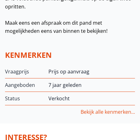
opritten.
Maak eens een afspraak om dit pand met
mogelijkheden eens van binnen te bekijken!
KENMERKEN
Vraagprijs
Prijs op aanvraag
Aangeboden
7 jaar geleden
Status
Verkocht
Bekijk alle kenmerken...
INTERESSE?