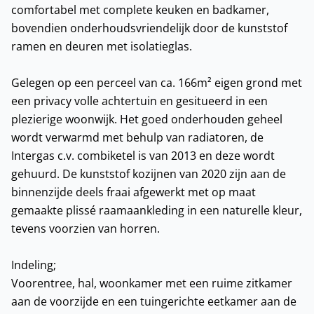
comfortabel met complete keuken en badkamer,
bovendien onderhoudsvriendelijk door de kunststof
ramen en deuren met isolatieglas.
Gelegen op een perceel van ca. 166m² eigen grond met
een privacy volle achtertuin en gesitueerd in een
plezierige woonwijk. Het goed onderhouden geheel
wordt verwarmd met behulp van radiatoren, de
Intergas c.v. combiketel is van 2013 en deze wordt
gehuurd. De kunststof kozijnen van 2020 zijn aan de
binnenzijde deels fraai afgewerkt met op maat
gemaakte plissé raamaankleding in een naturelle kleur,
tevens voorzien van horren.
Indeling;
Voorentree, hal, woonkamer met een ruime zitkamer
aan de voorzijde en een tuingerichte eetkamer aan de