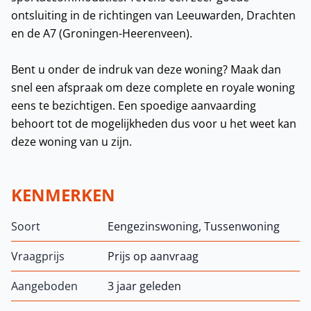
ontsluiting in de richtingen van Leeuwarden, Drachten
en de A7 (Groningen-Heerenveen).
Bent u onder de indruk van deze woning? Maak dan
snel een afspraak om deze complete en royale woning
eens te bezichtigen. Een spoedige aanvaarding
behoort tot de mogelijkheden dus voor u het weet kan
deze woning van u zijn.
KENMERKEN
Soort
Eengezinswoning, Tussenwoning
Vraagprijs
Prijs op aanvraag
Aangeboden
3 jaar geleden