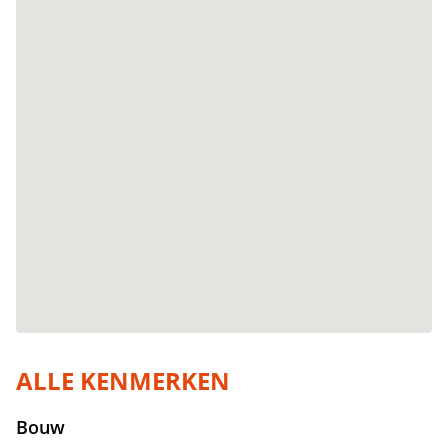
ALLE KENMERKEN
Bouw