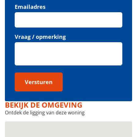
Emailadres
Vraag / opmerking
Versturen
BEKIJK DE OMGEVING
Ontdek de ligging van deze woning