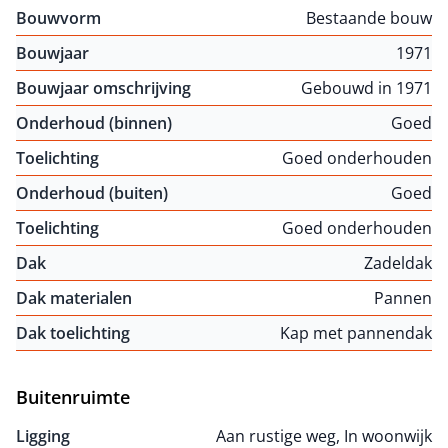
Bouwvorm
Bestaande bouw
Bouwjaar
1971
Bouwjaar omschrijving
Gebouwd in 1971
Onderhoud (binnen)
Goed
Toelichting
Goed onderhouden
Onderhoud (buiten)
Goed
Toelichting
Goed onderhouden
Dak
Zadeldak
Dak materialen
Pannen
Dak toelichting
Kap met pannendak
Buitenruimte
Ligging
Aan rustige weg, In woonwijk