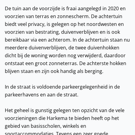
De tuin aan de voorzijde is fraai aangelegd in 2020 en
voorzien van terras en zonnescherm. De achtertuin
biedt veel privacy, is gelegen op het noordwesten en
voorzien van bestrating, duivenverblijven en is ook
bereikbaar via een achterom. In de achtertuin staan nu
meerdere duivenverblijven, de twee duivenhokken
dicht bij de woning worden nog verwijderd, daardoor
ontstaat een groot zonneterras. De achterste hokken
blijven staan en zijn ook handig als berging.
In de straat is voldoende parkeergelegenheid in de
parkeerhavens en aan de straat.
Het geheel is gunstig gelegen ten opzicht van de vele
voorzieningen die Harkema te bieden heeft op het
gebied van basisscholen, winkels en
sportaccommodaties. Tevens een zeer goede