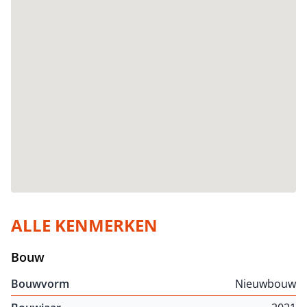
ALLE KENMERKEN
Bouw
Bouwvorm
Nieuwbouw