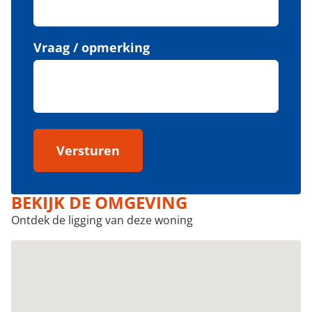
Vraag / opmerking
Versturen
BEKIJK DE OMGEVING
Ontdek de ligging van deze woning