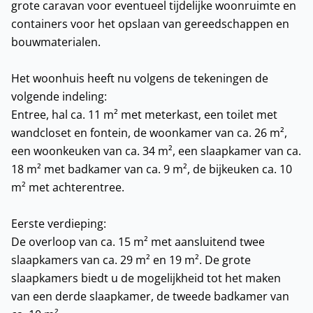
grote caravan voor eventueel tijdelijke woonruimte en
containers voor het opslaan van gereedschappen en
bouwmaterialen.
Het woonhuis heeft nu volgens de tekeningen de
volgende indeling:
Entree, hal ca. 11 m² met meterkast, een toilet met
wandcloset en fontein, de woonkamer van ca. 26 m²,
een woonkeuken van ca. 34 m², een slaapkamer van ca.
18 m² met badkamer van ca. 9 m², de bijkeuken ca. 10
m² met achterentree.
Eerste verdieping:
De overloop van ca. 15 m² met aansluitend twee
slaapkamers van ca. 29 m² en 19 m². De grote
slaapkamers biedt u de mogelijkheid tot het maken
van een derde slaapkamer, de tweede badkamer van