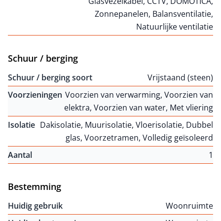
Glasvezelkabel, CCTV, DOMOTICA,
Zonnepanelen, Balansventilatie,
Natuurlijke ventilatie
Schuur / berging
Schuur / berging soort
Vrijstaand (steen)
Voorzieningen
Voorzien van verwarming, Voorzien van
elektra, Voorzien van water, Met vliering
Isolatie
Dakisolatie, Muurisolatie, Vloerisolatie, Dubbel
glas, Voorzetramen, Volledig geïsoleerd
Aantal
1
Bestemming
Huidig gebruik
Woonruimte