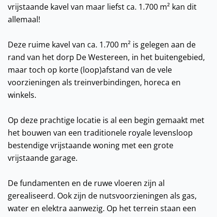
vrijstaande kavel van maar liefst ca. 1.700 m² kan dit
allemaal!
Deze ruime kavel van ca. 1.700 m² is gelegen aan de
rand van het dorp De Westereen, in het buitengebied,
maar toch op korte (loop)afstand van de vele
voorzieningen als treinverbindingen, horeca en
winkels.
Op deze prachtige locatie is al een begin gemaakt met
het bouwen van een traditionele royale levensloop
bestendige vrijstaande woning met een grote
vrijstaande garage.
De fundamenten en de ruwe vloeren zijn al
gerealiseerd. Ook zijn de nutsvoorzieningen als gas,
water en elektra aanwezig. Op het terrein staan een