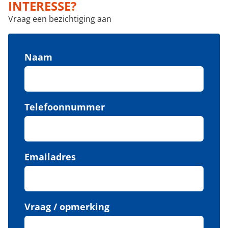
INTERESSE?
Vraag een bezichtiging aan
Naam
Telefoonnummer
Emailadres
Vraag / opmerking