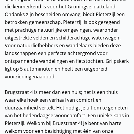
die kenmerkend is voor het Groningse platteland.
Ondanks zijn bescheiden omvang, biedt Pieterzijl een
betrokken gemeenschap. Pieterzijl is ook gezegend
met prachtige natuurlijke omgevingen, waaronder
uitgestrekte velden en schilderachtige waterwegen.
Voor natuurliefhebbers en wandelaars bieden deze
landschappen een perfecte achtergrond voor
ontspannende wandelingen en fietstochten. Grijpskerk
ligt op 5 autominuten en heeft een uitgebreid
voorzieningenaanbod.
Brugstraat 4 is meer dan een huis; het is een thuis
waar elke hoek een verhaal van comfort en
duurzaamheid vertelt. Het nodigt je uit om te genieten
van het hedendaagse wooncomfort. Een unieke kans in
Pieterzijl. Welkom bij Brugstraat 4! Je bent van harte
welkom voor een bezichtiging met één van onze