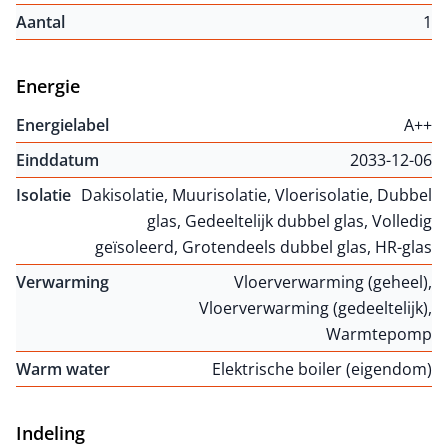
Aantal
1
Energie
Energielabel
A++
Einddatum
2033-12-06
Isolatie
Dakisolatie, Muurisolatie, Vloerisolatie, Dubbel
glas, Gedeeltelijk dubbel glas, Volledig
geïsoleerd, Grotendeels dubbel glas, HR-glas
Verwarming
Vloerverwarming (geheel),
Vloerverwarming (gedeeltelijk),
Warmtepomp
Warm water
Elektrische boiler (eigendom)
Indeling