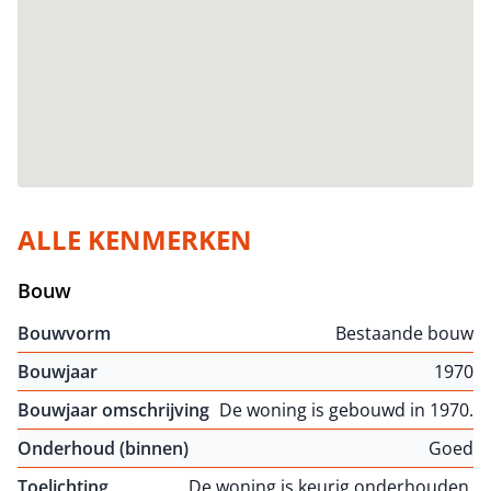
ALLE KENMERKEN
Bouw
Bouwvorm
Bestaande bouw
Bouwjaar
1970
Bouwjaar omschrijving
De woning is gebouwd in 1970.
Onderhoud (binnen)
Goed
Toelichting
De woning is keurig onderhouden.