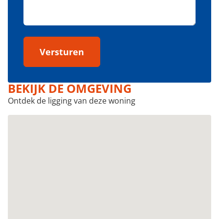
Versturen
BEKIJK DE OMGEVING
Ontdek de ligging van deze woning