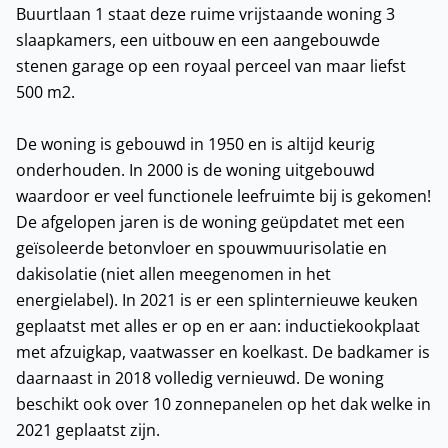
Buurtlaan 1 staat deze ruime vrijstaande woning 3
slaapkamers, een uitbouw en een aangebouwde
stenen garage op een royaal perceel van maar liefst
500 m2.
De woning is gebouwd in 1950 en is altijd keurig
onderhouden. In 2000 is de woning uitgebouwd
waardoor er veel functionele leefruimte bij is gekomen!
De afgelopen jaren is de woning geüpdatet met een
geïsoleerde betonvloer en spouwmuurisolatie en
dakisolatie (niet allen meegenomen in het
energielabel). In 2021 is er een splinternieuwe keuken
geplaatst met alles er op en er aan: inductiekookplaat
met afzuigkap, vaatwasser en koelkast. De badkamer is
daarnaast in 2018 volledig vernieuwd. De woning
beschikt ook over 10 zonnepanelen op het dak welke in
2021 geplaatst zijn.