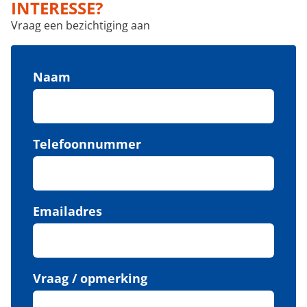
INTERESSE?
Vraag een bezichtiging aan
Naam
Telefoonnummer
Emailadres
Vraag / opmerking