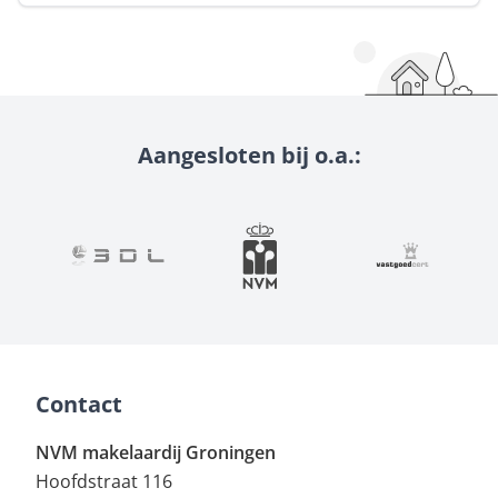
Aangesloten bij o.a.:
Contact
NVM makelaardij Groningen
Hoofdstraat 116