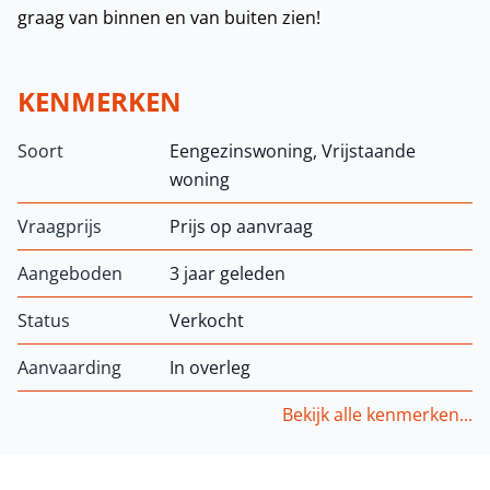
graag van binnen en van buiten zien!
KENMERKEN
Soort
Eengezinswoning, Vrijstaande
woning
Vraagprijs
Prijs op aanvraag
Aangeboden
3 jaar geleden
Status
Verkocht
Aanvaarding
In overleg
Bekijk alle kenmerken...