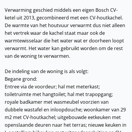
Verwarming geschied middels een eigen Bosch CV-
ketel uit 2013, gecombineerd met een CV-houtkachel.
De warmte van het houtvuur verwarmt dus niet alleen
het vertrek waar de kachel staat maar ook de
warmtewisselaar die het water wat er doorheen loopt
verwarmt. Het water kan gebruikt worden om de rest
van de woning te verwarmen.
De indeling van de woning is als volgt:
Begane grond:
Entree via de voordeur; hal met meterkast;
toiletruimte met hangtoilet; hal met trapopgang;
royale badkamer met wasmeubel voorzien van
dubbele wastafel en inloopdouche; woonkamer van 29
m2 met CV-houtkachel; uitgebouwde eetkeuken met
openslaande deuren naar het terras; nieuwe keuken in