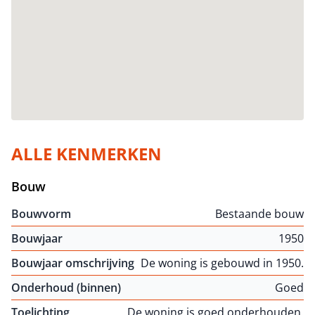
ALLE KENMERKEN
Bouw
Bouwvorm
Bestaande bouw
Bouwjaar
1950
Bouwjaar omschrijving
De woning is gebouwd in 1950.
Onderhoud (binnen)
Goed
Toelichting
De woning is goed onderhouden.