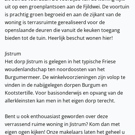
uit op een groenplantsoen aan de Fjildwei. De voortuin
is prachtig groen begroeid en aan de zijkant van de
woning is terrasruimte gerealiseerd voor de
openslaande deuren die vanuit de keuken toegang
bieden tot de tuin. Heerlijk beschut wonen hier!
Jistrum
Het dorp Jistrum is gelegen in het typische Friese
woudenlandschap ten noordoosten van het
Burgumermeer. De winkelvoorzieningen zijn volop te
vinden in de nabijgelegen dorpen Burgum en
Kootstertille. Voor basisonderwijs en opvang van de
allerkleinsten kan men in het eigen dorp terecht.
Bent u ook enthouasiast geworden over deze
verrassend ruime woning in Jistrum? Kom dan met
eigen ogen kijken! Onze makelaars laten het geheel u