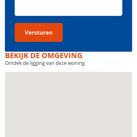
Versturen
BEKIJK DE OMGEVING
Ontdek de ligging van deze woning