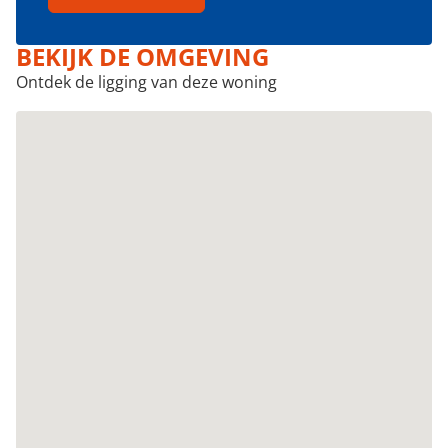
BEKIJK DE OMGEVING
Ontdek de ligging van deze woning