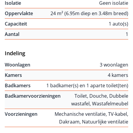
Isolatie
Geen isolatie
Oppervlakte
24 m² (6.95m diep en 3.48m breed)
Capaciteit
1 auto(s)
Aantal
1
Indeling
Woonlagen
3 woonlagen
Kamers
4 kamers
Badkamers
1 badkamer(s) en 1 aparte toilet(ten)
Badkamervoorzieningen
Toilet, Douche, Dubbele
wastafel, Wastafelmeubel
Voorzieningen
Mechanische ventilatie, TV-kabel,
Dakraam, Natuurlijke ventilatie