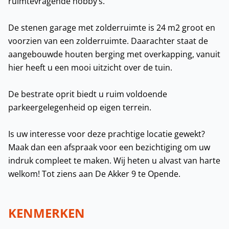
ruimtevragende hobby’s.
De stenen garage met zolderruimte is 24 m2 groot en
voorzien van een zolderruimte. Daarachter staat de
aangebouwde houten berging met overkapping, vanuit
hier heeft u een mooi uitzicht over de tuin.
De bestrate oprit biedt u ruim voldoende
parkeergelegenheid op eigen terrein.
Is uw interesse voor deze prachtige locatie gewekt?
Maak dan een afspraak voor een bezichtiging om uw
indruk compleet te maken. Wij heten u alvast van harte
welkom! Tot ziens aan De Akker 9 te Opende.
KENMERKEN