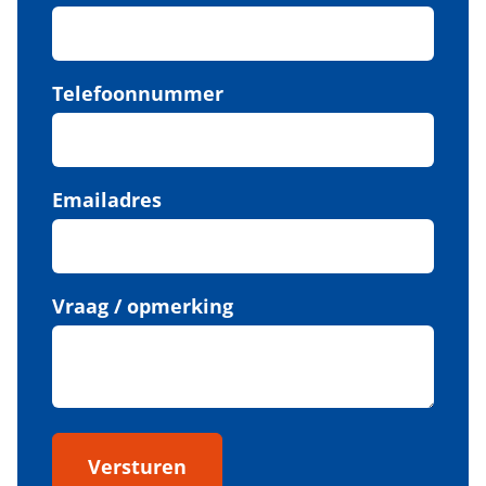
Telefoonnummer
Emailadres
Vraag / opmerking
Versturen