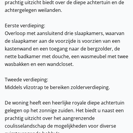
prachtig uitzicht biedt over de diepe achtertuin en de
achtergelegen weilanden.
Eerste verdieping:
Overloop met aansluitend drie slaapkamers, waarvan
de slaapkamer aan de voorzijde is voorzien van een
kastenwand en een toegang naar de bergzolder, de
nette badkamer met douche, een wasmeubel met twee
wasbakken en een wandcloset.
Tweede verdieping:
Middels vlizotrap te bereiken zolderverdieping.
De woning heeft een heerlijke royale diepe achtertuin
gelegen op het zonnige zuiden. Het biedt u naast een
prachtig uitzicht over het aangrenzende
coulisselandschap de mogelijkheden voor diverse