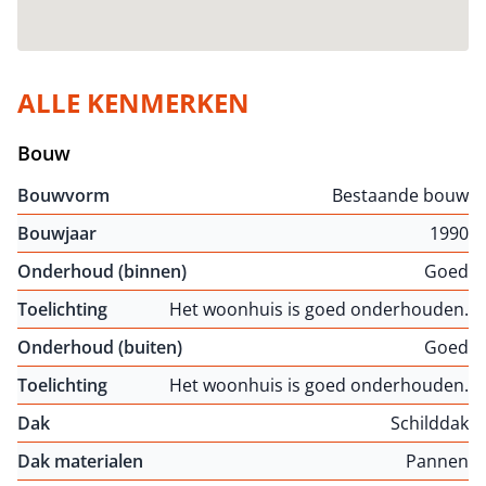
ALLE KENMERKEN
Bouw
Bouwvorm
Bestaande bouw
Bouwjaar
1990
Onderhoud (binnen)
Goed
Toelichting
Het woonhuis is goed onderhouden.
Onderhoud (buiten)
Goed
Toelichting
Het woonhuis is goed onderhouden.
Dak
Schilddak
Dak materialen
Pannen