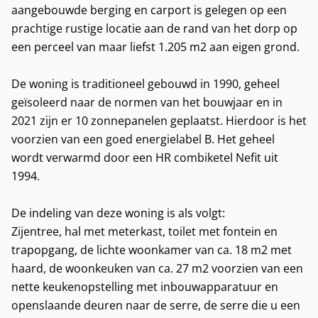
aangebouwde berging en carport is gelegen op een
prachtige rustige locatie aan de rand van het dorp op
een perceel van maar liefst 1.205 m2 aan eigen grond.
De woning is traditioneel gebouwd in 1990, geheel
geïsoleerd naar de normen van het bouwjaar en in
2021 zijn er 10 zonnepanelen geplaatst. Hierdoor is het
voorzien van een goed energielabel B. Het geheel
wordt verwarmd door een HR combiketel Nefit uit
1994.
De indeling van deze woning is als volgt:
Zijentree, hal met meterkast, toilet met fontein en
trapopgang, de lichte woonkamer van ca. 18 m2 met
haard, de woonkeuken van ca. 27 m2 voorzien van een
nette keukenopstelling met inbouwapparatuur en
openslaande deuren naar de serre, de serre die u een