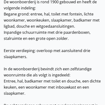
De woonboerderij is rond 1900 gebouwd en heeft de
volgende indeling:
Begane grond: entree, hal, toilet met fontein, lichte
woonkamer, woonkeuken, slaapkamer, badkamer met
ligbad, douche en witgoedaansluitingen.
Inpandige schuurruimte met drie paardenboxen,
stalruimte en een grote open zolder.
Eerste verdieping: overloop met aansluitend drie
slaapkamers.
In de woonboerderij bevindt zich een zelfstandige
woonruimte die als volgt is ingedeeld:
Entree, hal, badkamer met toilet en douche, een dichte
keuken, een woonkamer met inbouwkast en een
slaapkamer.