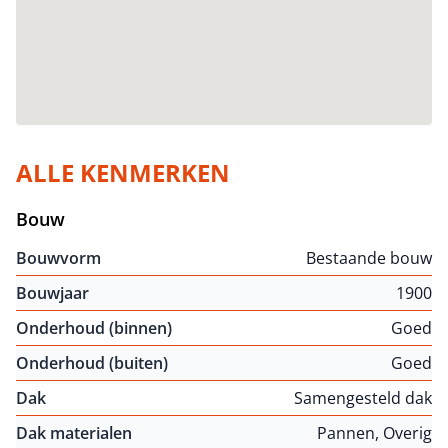
ALLE KENMERKEN
Bouw
Bouwvorm
Bestaande bouw
Bouwjaar
1900
Onderhoud (binnen)
Goed
Onderhoud (buiten)
Goed
Dak
Samengesteld dak
Dak materialen
Pannen, Overig