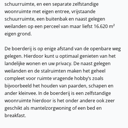
schuurruimte, en een separate zelfstandige
woonruimte met eigen entree, vrijstaande
schuurruimte, een buitenbak en naast gelegen
weilanden op een perceel van maar liefst 16.620 m²
eigen grond.
De boerderij is op enige afstand van de openbare weg
gelegen. Hierdoor kunt u optimaal genieten van het
landelijke wonen en uw privacy. De naast gelegen
weilanden en de stalruimten maken het geheel
compleet voor ruimte vragende hobby’s zoals
bijvoorbeeld het houden van paarden, schapen en
ander kleinvee. In de boerderij is een zelfstandige
woonruimte hierdoor is het onder andere ook zeer
geschikt als mantelzorgwoning of een bed en
breakfast.