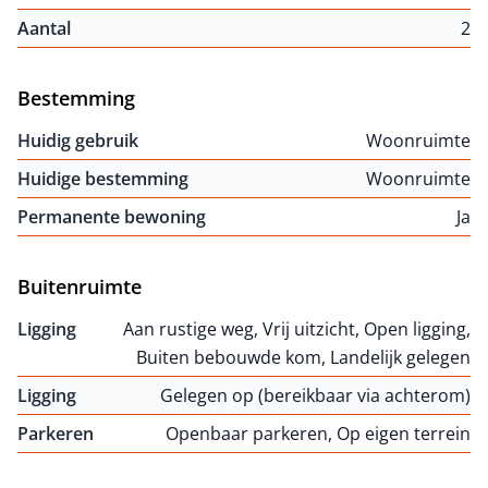
Aantal
2
Bestemming
Huidig gebruik
Woonruimte
Huidige bestemming
Woonruimte
Permanente bewoning
Ja
Buitenruimte
Ligging
Aan rustige weg, Vrij uitzicht, Open ligging,
Buiten bebouwde kom, Landelijk gelegen
Ligging
Gelegen op (bereikbaar via achterom)
Parkeren
Openbaar parkeren, Op eigen terrein