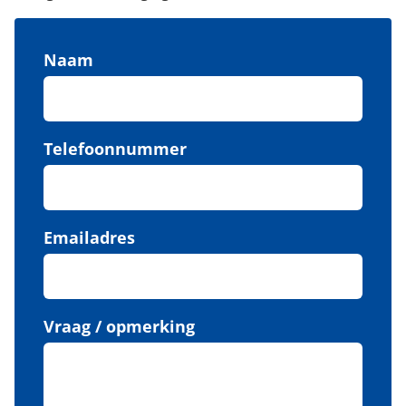
Naam
Telefoonnummer
Emailadres
Vraag / opmerking