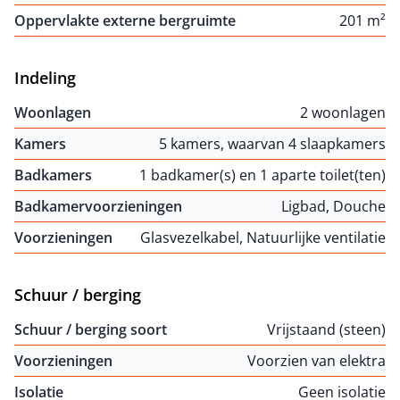
Oppervlakte externe bergruimte
201 m²
Indeling
Woonlagen
2 woonlagen
Kamers
5 kamers, waarvan 4 slaapkamers
Badkamers
1 badkamer(s) en 1 aparte toilet(ten)
Badkamervoorzieningen
Ligbad, Douche
Voorzieningen
Glasvezelkabel, Natuurlijke ventilatie
Schuur / berging
Schuur / berging soort
Vrijstaand (steen)
Voorzieningen
Voorzien van elektra
Isolatie
Geen isolatie