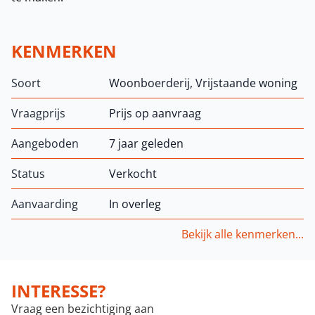
KENMERKEN
Soort
Woonboerderij, Vrijstaande woning
Vraagprijs
Prijs op aanvraag
Aangeboden
7 jaar geleden
Status
Verkocht
Aanvaarding
In overleg
Bekijk alle kenmerken...
INTERESSE?
Vraag een bezichtiging aan