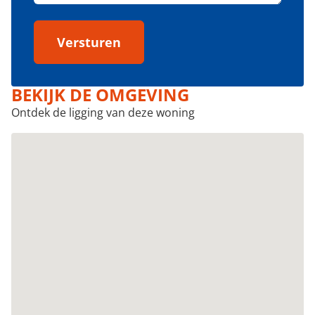
Versturen
BEKIJK DE OMGEVING
Ontdek de ligging van deze woning