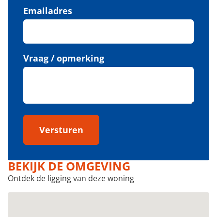
Emailadres
Vraag / opmerking
Versturen
BEKIJK DE OMGEVING
Ontdek de ligging van deze woning