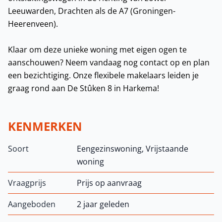
Leeuwarden, Drachten als de A7 (Groningen-
Heerenveen).
Klaar om deze unieke woning met eigen ogen te
aanschouwen? Neem vandaag nog contact op en plan
een bezichtiging. Onze flexibele makelaars leiden je
graag rond aan De Stûken 8 in Harkema!
KENMERKEN
Soort
Eengezinswoning, Vrijstaande
woning
Vraagprijs
Prijs op aanvraag
Aangeboden
2 jaar geleden