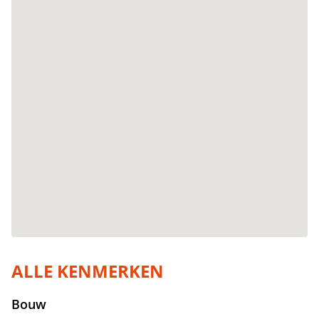
ALLE KENMERKEN
Bouw