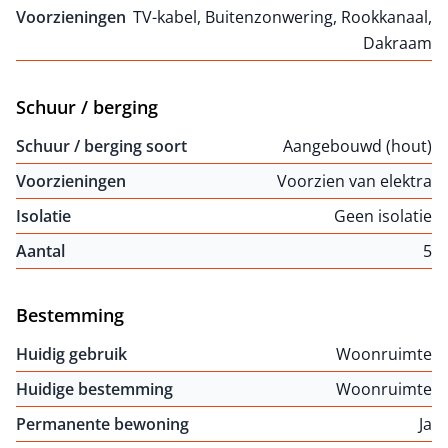
Voorzieningen
TV-kabel, Buitenzonwering, Rookkanaal,
Dakraam
Schuur / berging
Schuur / berging soort
Aangebouwd (hout)
Voorzieningen
Voorzien van elektra
Isolatie
Geen isolatie
Aantal
5
Bestemming
Huidig gebruik
Woonruimte
Huidige bestemming
Woonruimte
Permanente bewoning
Ja