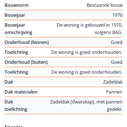
Bouwvorm
Bestaande bouw
Bouwjaar
1970
Bouwjaar
De woning is gebouwd in 1970,
omschrijving
volgens BAG.
Onderhoud (binnen)
Goed
Toelichting
De woning is goed onderhouden.
Onderhoud (buiten)
Goed
Toelichting
De woning is goed onderhouden.
Dak
Zadeldak
Dak materialen
Pannen
Dak
Zadeldak (dwarskap), met pannen
toelichting
gedekt.