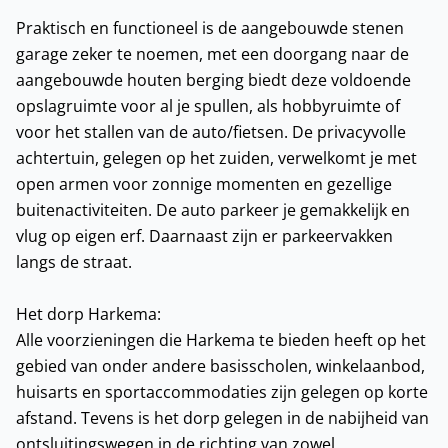
Praktisch en functioneel is de aangebouwde stenen
garage zeker te noemen, met een doorgang naar de
aangebouwde houten berging biedt deze voldoende
opslagruimte voor al je spullen, als hobbyruimte of
voor het stallen van de auto/fietsen. De privacyvolle
achtertuin, gelegen op het zuiden, verwelkomt je met
open armen voor zonnige momenten en gezellige
buitenactiviteiten. De auto parkeer je gemakkelijk en
vlug op eigen erf. Daarnaast zijn er parkeervakken
langs de straat.
Het dorp Harkema:
Alle voorzieningen die Harkema te bieden heeft op het
gebied van onder andere basisscholen, winkelaanbod,
huisarts en sportaccommodaties zijn gelegen op korte
afstand. Tevens is het dorp gelegen in de nabijheid van
ontsluitingswegen in de richting van zowel