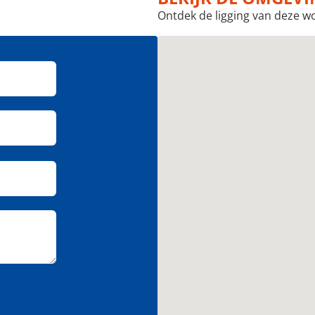
Ontdek de ligging van deze w