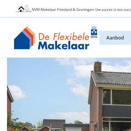
NVM Makelaar Friesland & Groningen: Uw succes is ons succ
Aanbod