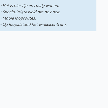
• Het is hier fijn en rustig wonen;
• Speeltuin/grasveld om de hoek;
• Mooie looproutes;
• Op loopafstand het winkelcentrum.