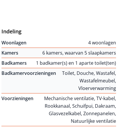
Indeling
Woonlagen
4 woonlagen
Kamers
6 kamers, waarvan 5 slaapkamers
Badkamers
1 badkamer(s) en 1 aparte toilet(ten)
Badkamervoorzieningen
Toilet, Douche, Wastafel,
Wastafelmeubel,
Vloerverwarming
Voorzieningen
Mechanische ventilatie, TV-kabel,
Rookkanaal, Schuifpui, Dakraam,
Glasvezelkabel, Zonnepanelen,
Natuurlijke ventilatie