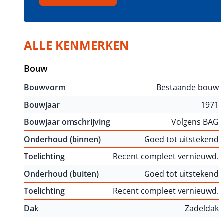
ALLE KENMERKEN
Bouw
Bouwvorm
Bestaande bouw
Bouwjaar
1971
Bouwjaar omschrijving
Volgens BAG
Onderhoud (binnen)
Goed tot uitstekend
Toelichting
Recent compleet vernieuwd.
Onderhoud (buiten)
Goed tot uitstekend
Toelichting
Recent compleet vernieuwd.
Dak
Zadeldak