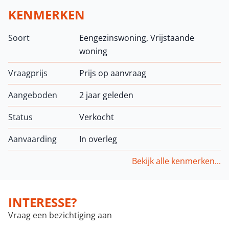
KENMERKEN
Soort
Eengezinswoning, Vrijstaande
woning
Vraagprijs
Prijs op aanvraag
Aangeboden
2 jaar geleden
Status
Verkocht
Aanvaarding
In overleg
Bekijk alle kenmerken...
INTERESSE?
Vraag een bezichtiging aan