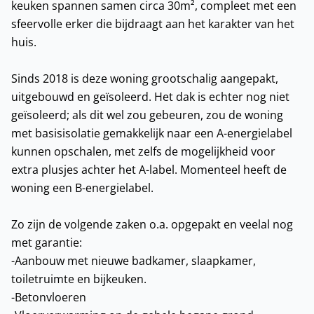
keuken spannen samen circa 30m², compleet met een
sfeervolle erker die bijdraagt aan het karakter van het
huis.
Sinds 2018 is deze woning grootschalig aangepakt,
uitgebouwd en geïsoleerd. Het dak is echter nog niet
geïsoleerd; als dit wel zou gebeuren, zou de woning
met basisisolatie gemakkelijk naar een A-energielabel
kunnen opschalen, met zelfs de mogelijkheid voor
extra plusjes achter het A-label. Momenteel heeft de
woning een B-energielabel.
Zo zijn de volgende zaken o.a. opgepakt en veelal nog
met garantie:
-Aanbouw met nieuwe badkamer, slaapkamer,
toiletruimte en bijkeuken.
-Betonvloeren