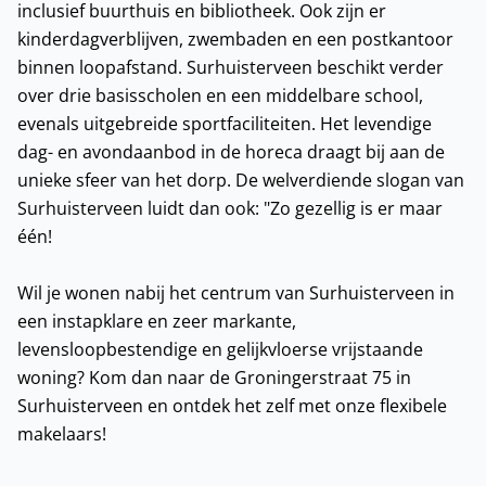
inclusief buurthuis en bibliotheek. Ook zijn er
kinderdagverblijven, zwembaden en een postkantoor
binnen loopafstand. Surhuisterveen beschikt verder
over drie basisscholen en een middelbare school,
evenals uitgebreide sportfaciliteiten. Het levendige
dag- en avondaanbod in de horeca draagt bij aan de
unieke sfeer van het dorp. De welverdiende slogan van
Surhuisterveen luidt dan ook: "Zo gezellig is er maar
één!
Wil je wonen nabij het centrum van Surhuisterveen in
een instapklare en zeer markante,
levensloopbestendige en gelijkvloerse vrijstaande
woning? Kom dan naar de Groningerstraat 75 in
Surhuisterveen en ontdek het zelf met onze flexibele
makelaars!