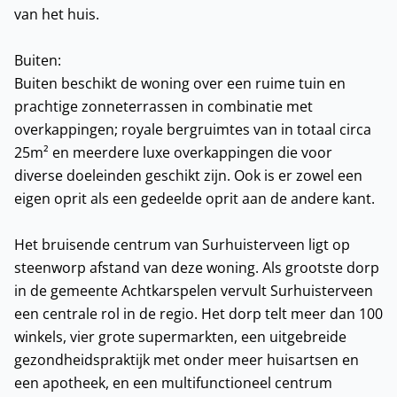
van het huis.
Buiten:
Buiten beschikt de woning over een ruime tuin en
prachtige zonneterrassen in combinatie met
overkappingen; royale bergruimtes van in totaal circa
25m² en meerdere luxe overkappingen die voor
diverse doeleinden geschikt zijn. Ook is er zowel een
eigen oprit als een gedeelde oprit aan de andere kant.
Het bruisende centrum van Surhuisterveen ligt op
steenworp afstand van deze woning. Als grootste dorp
in de gemeente Achtkarspelen vervult Surhuisterveen
een centrale rol in de regio. Het dorp telt meer dan 100
winkels, vier grote supermarkten, een uitgebreide
gezondheidspraktijk met onder meer huisartsen en
een apotheek, en een multifunctioneel centrum