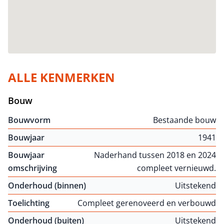
ALLE KENMERKEN
Bouw
Bouwvorm
Bestaande bouw
Bouwjaar
1941
Bouwjaar
Naderhand tussen 2018 en 2024
omschrijving
compleet vernieuwd.
Onderhoud (binnen)
Uitstekend
Toelichting
Compleet gerenoveerd en verbouwd
Onderhoud (buiten)
Uitstekend