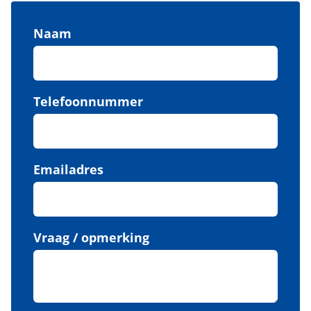
Naam
Telefoonnummer
Emailadres
Vraag / opmerking