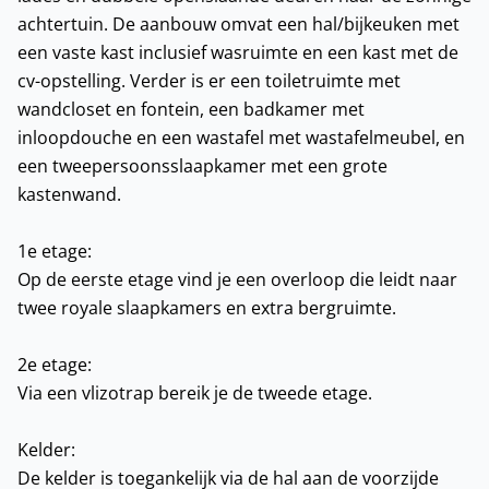
achtertuin. De aanbouw omvat een hal/bijkeuken met
een vaste kast inclusief wasruimte en een kast met de
cv-opstelling. Verder is er een toiletruimte met
wandcloset en fontein, een badkamer met
inloopdouche en een wastafel met wastafelmeubel, en
een tweepersoonsslaapkamer met een grote
kastenwand.
1e etage:
Op de eerste etage vind je een overloop die leidt naar
twee royale slaapkamers en extra bergruimte.
2e etage:
Via een vlizotrap bereik je de tweede etage.
Kelder:
De kelder is toegankelijk via de hal aan de voorzijde