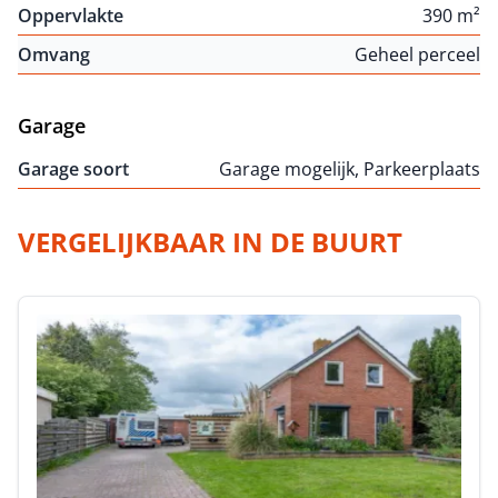
Oppervlakte
390 m²
Omvang
Geheel perceel
Garage
Garage soort
Garage mogelijk, Parkeerplaats
VERGELIJKBAAR IN DE BUURT