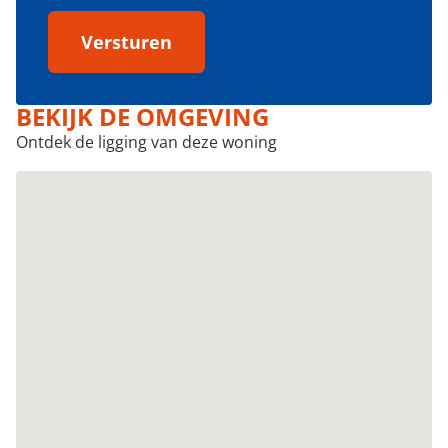
Versturen
BEKIJK DE OMGEVING
Ontdek de ligging van deze woning