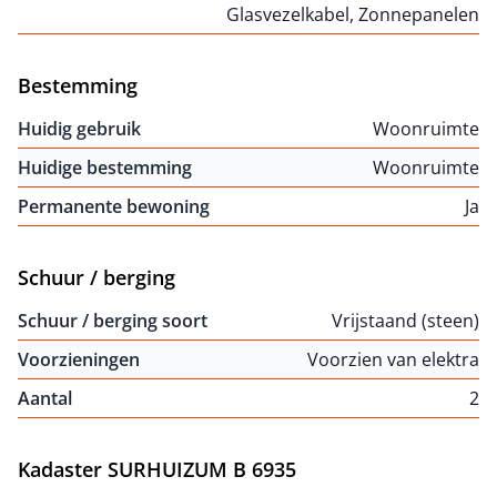
Glasvezelkabel, Zonnepanelen
Bestemming
Huidig gebruik
Woonruimte
Huidige bestemming
Woonruimte
Permanente bewoning
Ja
Schuur / berging
Schuur / berging soort
Vrijstaand (steen)
Voorzieningen
Voorzien van elektra
Aantal
2
Kadaster SURHUIZUM B 6935