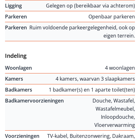
Ligging
Gelegen op (bereikbaar via achterom)
Parkeren
Openbaar parkeren
Parkeren
Ruim voldoende parkeergelegenheid, ook op
eigen terrein.
Indeling
Woonlagen
4 woonlagen
Kamers
4 kamers, waarvan 3 slaapkamers
Badkamers
1 badkamer(s) en 1 aparte toilet(ten)
Badkamervoorzieningen
Douche, Wastafel,
Wastafelmeubel,
Inloopdouche,
Vloerverwarming
Voorzieningen
TV-kabel, Buitenzonwering, Dakraam,