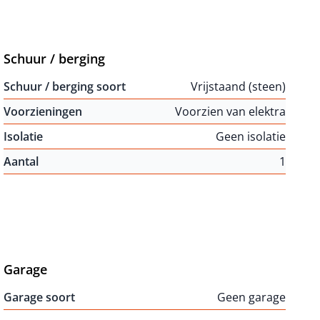
Schuur / berging
Schuur / berging soort
Vrijstaand (steen)
Voorzieningen
Voorzien van elektra
Isolatie
Geen isolatie
Aantal
1
Garage
Garage soort
Geen garage