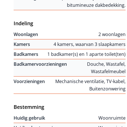
bitumineuze dakbedekking.
Indeling
Woonlagen
2 woonlagen
Kamers
4 kamers, waarvan 3 slaapkamers
Badkamers
1 badkamer(s) en 1 aparte toilet(ten)
Badkamervoorzieningen
Douche, Wastafel,
Wastafelmeubel
Voorzieningen
Mechanische ventilatie, TV-kabel,
Buitenzonwering
Bestemming
Huidig gebruik
Woonruimte