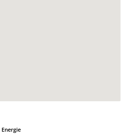
Energie