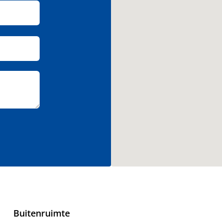
Buitenruimte