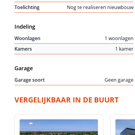
Toelichting
Nog te realiseren nieuwbouw
Indeling
Woonlagen
1 woonlagen
Kamers
1 kamer
Garage
Garage soort
Geen garage
VERGELIJKBAAR IN DE BUURT