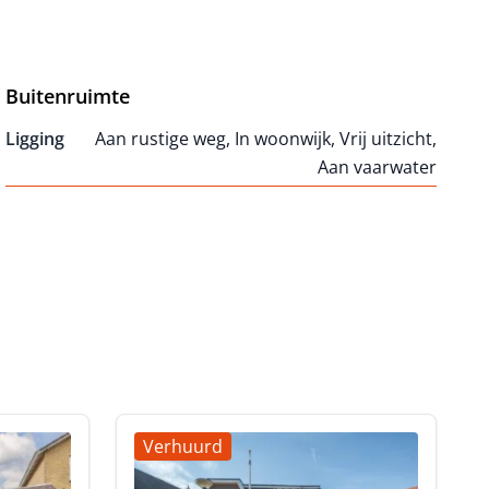
Buitenruimte
Ligging
Aan rustige weg, In woonwijk, Vrij uitzicht,
Aan vaarwater
Verhuurd