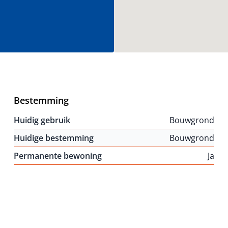
Bestemming
Huidig gebruik
Bouwgrond
Huidige bestemming
Bouwgrond
Permanente bewoning
Ja